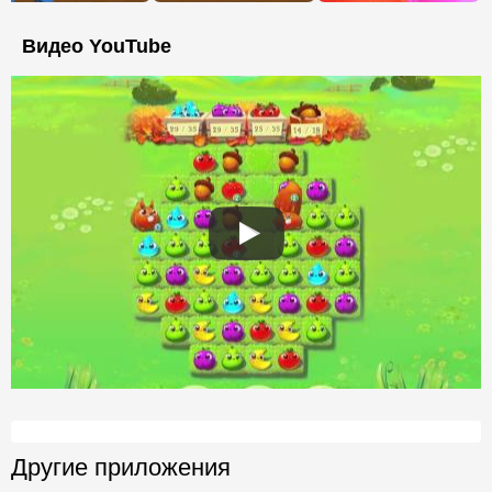
Видео YouTube
Другие приложения