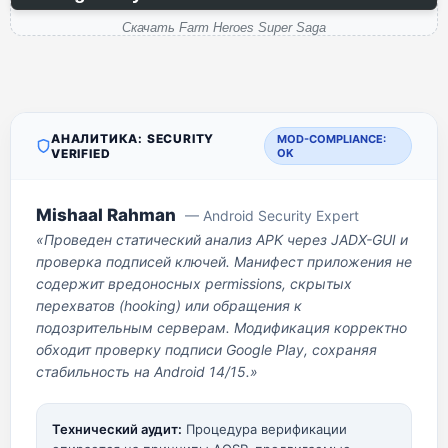
Скачать Farm Heroes Super Saga
АНАЛИТИКА: SECURITY
MOD-COMPLIANCE:
VERIFIED
OK
Mishaal Rahman
— Android Security Expert
«Проведен статический анализ APK через JADX-GUI и
проверка подписей ключей. Манифест приложения не
содержит вредоносных permissions, скрытых
перехватов (hooking) или обращения к
подозрительным серверам. Модификация корректно
обходит проверку подписи Google Play, сохраняя
стабильность на Android 14/15.»
Технический аудит:
Процедура верификации