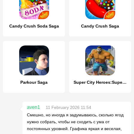
Candy Crush Soda Saga
Candy Crush Saga
Parkour Saga
Super City Heroes:Super Battle
aven1
11 February 2026 11:54
Смешно, но иногда я задумываюсь, сколько ягод
нужно собрать, чтобы не сходить с ума от
постоянных уровней. Графика яркая и веселая,