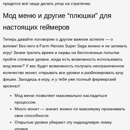
придется всё чаще делать упор на стратегию.
Мод меню и другие “плюшки” для
настоящих геймеров
Теперь давайте поговорим о другом важном аспекте — о
взломе! Без него в Farm Heroes Super Saga можно и не затевать
игру! Зачем тратить время и нервы на бесполезные попытки
пройти сложные уровни, когда есть возможность использовать
мод меню? У вас будет возможность получать неограниченное
количество монет, открывать все уровни и разблокировать кучу
фишек. Заходишь в игру, и у тебя уже полный фермерский
арсенал!
Мод меню позволяет максимально насладиться
процессом.
Много монет — значит, можно по максимуму прокачивать
свои способности.
Открытые уровни убирают эту надоедливую ломку
уровня.