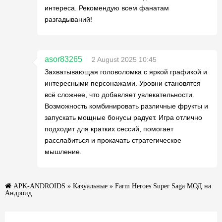
интереса. Рекомендую всем фанатам
разгадываний!
asor83265
2 August 2025 10:45
Захватывающая головоломка с яркой графикой и
интересными персонажами. Уровни становятся
всё сложнее, что добавляет увлекательности.
Возможность комбинировать различные фрукты и
запускать мощные бонусы радует. Игра отлично
подходит для кратких сессий, помогает
расслабиться и прокачать стратегическое
мышление.
APK-ANDROIDS
»
Казуальные
» Farm Heroes Super Saga МОД на
Андроид