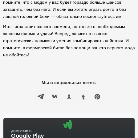
помните, что с модом у вас будет гораздо больше шансов
затащить, чем без него. И если вы хотите играть долго и без
лишней головной боли — обязательно воспользуйтесь им!
Итог: игра стоит вашего времени, но только с необходимым
запасом фарма и удачи! Вперед, зависит от ваших
стратегических навыков и умения комбинировать действия. И
помните, в фермерской битве без помощи вашего верного мода
не обойтись!
Мы в социальных сетях:
ДОСТУПНО В
Google Play