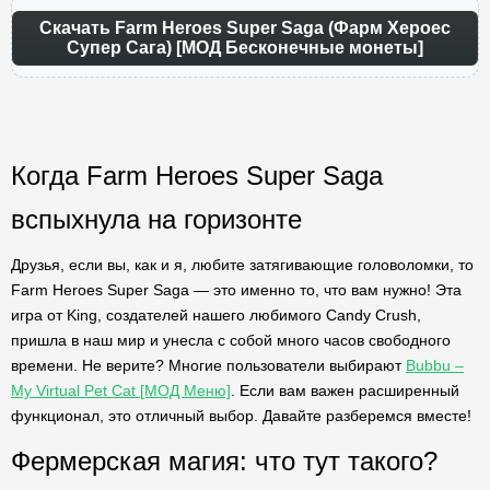
Скачать Farm Heroes Super Saga (Фарм Хероес
Супер Сага) [МОД Бесконечные монеты]
Когда Farm Heroes Super Saga
вспыхнула на горизонте
Друзья, если вы, как и я, любите затягивающие головоломки, то
Farm Heroes Super Saga — это именно то, что вам нужно! Эта
игра от King, создателей нашего любимого Candy Crush,
пришла в наш мир и унесла с собой много часов свободного
времени. Не верите? Многие пользователи выбирают
Bubbu –
My Virtual Pet Cat [МОД Меню]
. Если вам важен расширенный
функционал, это отличный выбор. Давайте разберемся вместе!
Фермерская магия: что тут такого?