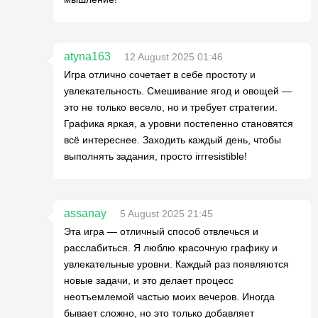
atyna163
12 August 2025 01:46
Игра отлично сочетает в себе простоту и
увлекательность. Смешивание ягод и овощей —
это не только весело, но и требует стратегии.
Графика яркая, а уровни постепенно становятся
всё интереснее. Заходить каждый день, чтобы
выполнять задания, просто irrresistible!
assanay
5 August 2025 21:45
Эта игра — отличный способ отвлечься и
расслабиться. Я люблю красочную графику и
увлекательные уровни. Каждый раз появляются
новые задачи, и это делает процесс
неотъемлемой частью моих вечеров. Иногда
бывает сложно, но это только добавляет