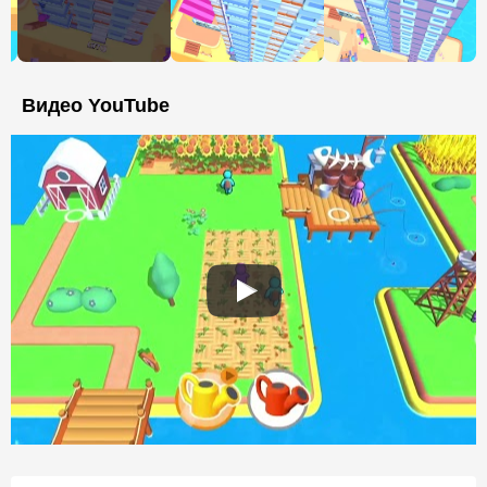
Видео YouTube