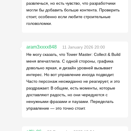
развлечься, но есть чувство, что разработчики
могли бы добавить больше контента. Проверить
стоит, особенно если любите строительные
головоломки.
aram3xxxx848
11 January 2026 20:00
Не могу сказать, что Tower Master: Collect & Build
меня впечатлила. С одной стороны, графика
довольно яркая, и дизайн уровней вызывает
интерес. Но вот управление иногда подводит.
Часто персонаж неожиданно не реагирует, и это
раздражает. В общем, есть моменты, которые
доставляют радость, но они чередуются с
ненужными фразами и паузами. Переделать
управление — это точно стоит.