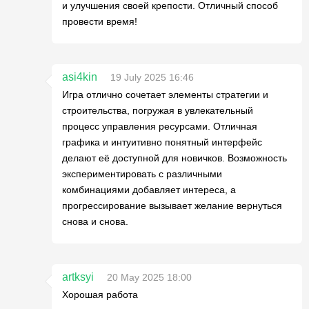
и улучшения своей крепости. Отличный способ
провести время!
asi4kin
19 July 2025 16:46
Игра отлично сочетает элементы стратегии и
строительства, погружая в увлекательный
процесс управления ресурсами. Отличная
графика и интуитивно понятный интерфейс
делают её доступной для новичков. Возможность
экспериментировать с различными
комбинациями добавляет интереса, а
прогрессирование вызывает желание вернуться
снова и снова.
artksyi
20 May 2025 18:00
Хорошая работа