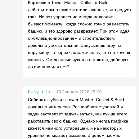
Картинки в Tower Master: Collect & Build
действительно яркие и стилизованные, что радует
глаз. Но вот управление иногда подводит —
бывают моменты, когда сложно точно разместить
башню, и это здорово раздражает. При этом идея
с коллекционированием и строительством
довольно увлекательная. Запускаешь игру на
пару минут, а через час замечаешь, что не хочешь
уходить. Смешанные чувства остаются, доберусь
до финала или нет?
baby-rn75
19 January 2026 15:00
Собирать кубики в Tower Master: Collect & Build
довольно интересно. Разнообразие уровней и
задач заставляет задумываться, как лучше всего
расставить свою башню. Однако иногда графика
кажется немного устаревшей, и на некоторых
уровнях не хватает вызовов. В целом, можно