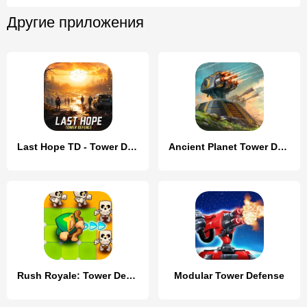
Другие приложения
Last Hope TD - Tower Defense
Ancient Planet Tower Defense
Rush Royale: Tower Defense TD
Modular Tower Defense