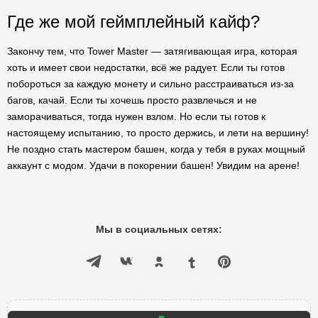
Где же мой геймплейный кайф?
Закончу тем, что Tower Master — затягивающая игра, которая
хоть и имеет свои недостатки, всё же радует. Если ты готов
побороться за каждую монету и сильно расстраиваться из-за
багов, качай. Если ты хочешь просто развлечься и не
заморачиваться, тогда нужен взлом. Но если ты готов к
настоящему испытанию, то просто держись, и лети на вершину!
Не поздно стать мастером башен, когда у тебя в руках мощный
аккаунт с модом. Удачи в покорении башен! Увидим на арене!
Мы в социальных сетях: