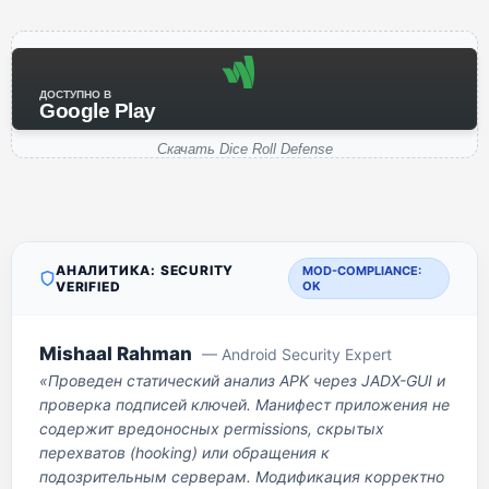
ДОСТУПНО В
Google Play
Скачать Dice Roll Defense
АНАЛИТИКА: SECURITY
MOD-COMPLIANCE:
VERIFIED
OK
Mishaal Rahman
— Android Security Expert
«Проведен статический анализ APK через JADX-GUI и
проверка подписей ключей. Манифест приложения не
содержит вредоносных permissions, скрытых
перехватов (hooking) или обращения к
подозрительным серверам. Модификация корректно