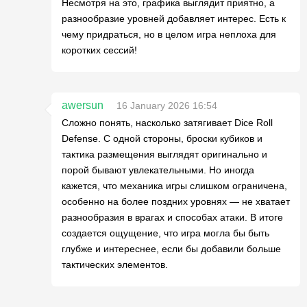
Несмотря на это, графика выглядит приятно, а
разнообразие уровней добавляет интерес. Есть к
чему придраться, но в целом игра неплоха для
коротких сессий!
awersun
16 January 2026 16:54
Сложно понять, насколько затягивает Dice Roll
Defense. С одной стороны, броски кубиков и
тактика размещения выглядят оригинально и
порой бывают увлекательными. Но иногда
кажется, что механика игры слишком ограничена,
особенно на более поздних уровнях — не хватает
разнообразия в врагах и способах атаки. В итоге
создается ощущение, что игра могла бы быть
глубже и интереснее, если бы добавили больше
тактических элементов.