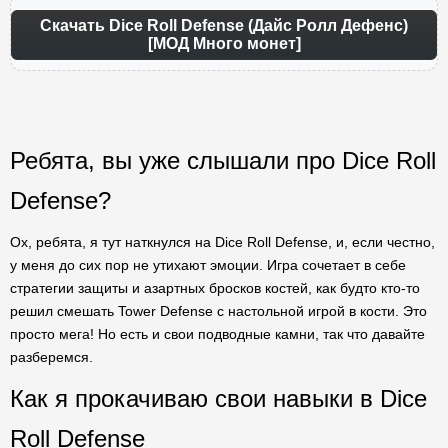
Скачать Dice Roll Defense (Дайс Ролл Дефенс)
[МОД Много монет]
Ребята, вы уже слышали про Dice Roll
Defense?
Ох, ребята, я тут наткнулся на Dice Roll Defense, и, если честно,
у меня до сих пор не утихают эмоции. Игра сочетает в себе
стратегии защиты и азартных бросков костей, как будто кто-то
решил смешать Tower Defense с настольной игрой в кости. Это
просто мега! Но есть и свои подводные камни, так что давайте
разберемся.
Как я прокачиваю свои навыки в Dice
Roll Defense