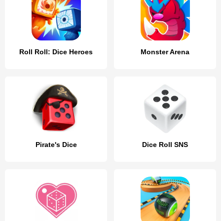
Roll Roll: Dice Heroes
Monster Arena
Pirate's Dice
Dice Roll SNS