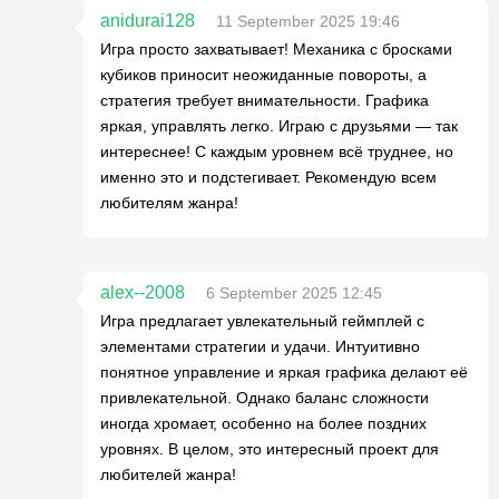
anidurai128
11 September 2025 19:46
Игра просто захватывает! Механика с бросками
кубиков приносит неожиданные повороты, а
стратегия требует внимательности. Графика
яркая, управлять легко. Играю с друзьями — так
интереснее! С каждым уровнем всё труднее, но
именно это и подстегивает. Рекомендую всем
любителям жанра!
alex--2008
6 September 2025 12:45
Игра предлагает увлекательный геймплей с
элементами стратегии и удачи. Интуитивно
понятное управление и яркая графика делают её
привлекательной. Однако баланс сложности
иногда хромает, особенно на более поздних
уровнях. В целом, это интересный проект для
любителей жанра!