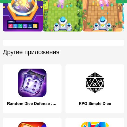
Другие приложения
Random Dice Defense : PvP TD
RPG Simple Dice