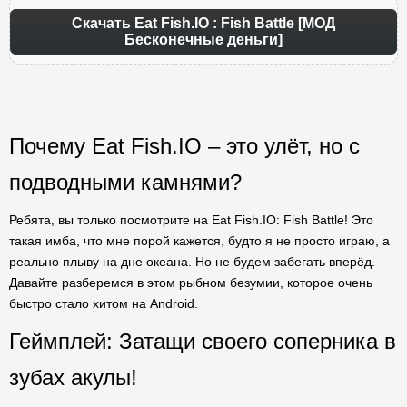
Скачать Eat Fish.IO : Fish Battle [МОД
Бесконечные деньги]
Почему Eat Fish.IO – это улёт, но с
подводными камнями?
Ребята, вы только посмотрите на Eat Fish.IO: Fish Battle! Это
такая имба, что мне порой кажется, будто я не просто играю, а
реально плыву на дне океана. Но не будем забегать вперёд.
Давайте разберемся в этом рыбном безумии, которое очень
быстро стало хитом на Android.
Геймплей: Затащи своего соперника в
зубах акулы!