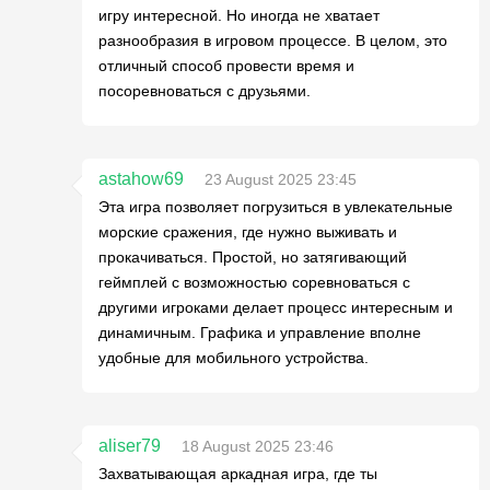
игру интересной. Но иногда не хватает
разнообразия в игровом процессе. В целом, это
отличный способ провести время и
посоревноваться с друзьями.
astahow69
23 August 2025 23:45
Эта игра позволяет погрузиться в увлекательные
морские сражения, где нужно выживать и
прокачиваться. Простой, но затягивающий
геймплей с возможностью соревноваться с
другими игроками делает процесс интересным и
динамичным. Графика и управление вполне
удобные для мобильного устройства.
aliser79
18 August 2025 23:46
Захватывающая аркадная игра, где ты