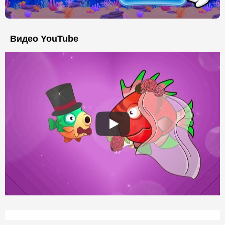
Видео YouTube