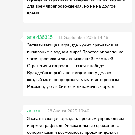
для времяпрепровождения, но не на долгое
время.
anet436315
11 September 2025 14:46
Захватывающая игра, где нужно сражаться за
выживание в водном мире! Простое управление,
яркая графика и захватывающий геймплей.
Стратегия и скорость — ключ к победе.
Враждебные рыбы на каждом шагу делают
каждый матч непредсказуемым и интересным.
Рекомендую любителям динамичных аркад!
annkot
28 August 2025 19:46
Захватывающая аркада с простым управлением
и яркой графикой. Увлекательные сражения с
соперниками и возможность прокачки делают