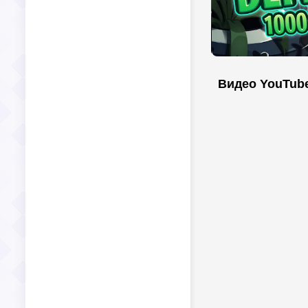
Видео YouTub