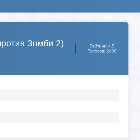
против Зомби 2)
Рейтинг: 4.5
Голосов: 2400