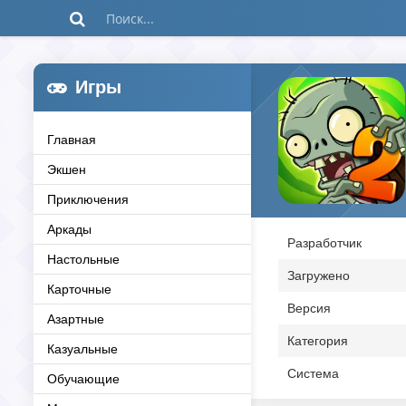
Игры
Главная
Экшен
Приключения
Аркады
Разработчик
Настольные
Загружено
Карточные
Версия
Азартные
Категория
Казуальные
Система
Обучающие