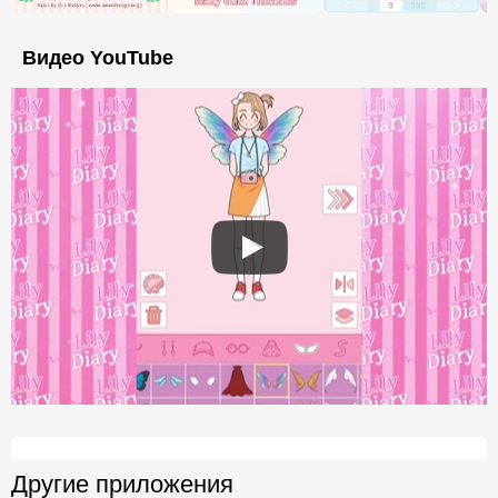
Видео YouTube
Другие приложения