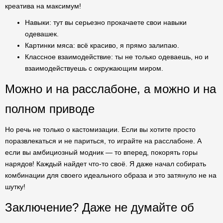
креатива на максимум!
Навыки: тут вы серьезно прокачаете свои навыки
одевашек.
Картинки мяса: всё красиво, я прямо залипаю.
Классное взаимодействие: ты не только одеваешь, но и
взаимодействуешь с окружающим миром.
Можно и на расслабоне, а можно и на
полном приводе
Но речь не только о кастомизации. Если вы хотите просто
поразвлекаться и не париться, то играйте на расслабоне. А
если вы амбициозный модник — то вперед, покорять горы
нарядов! Каждый найдет что-то своё. Я даже начал собирать
комбинации для своего идеального образа и это затянуло не на
шутку!
Заключение? Даже не думайте об