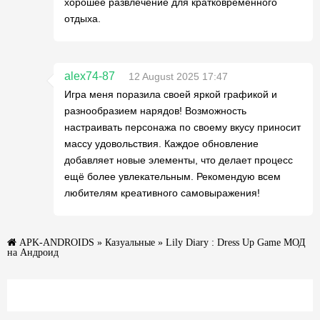
хорошее развлечение для кратковременного
отдыха.
alex74-87
12 August 2025 17:47
Игра меня поразила своей яркой графикой и
разнообразием нарядов! Возможность
настраивать персонажа по своему вкусу приносит
массу удовольствия. Каждое обновление
добавляет новые элементы, что делает процесс
ещё более увлекательным. Рекомендую всем
любителям креативного самовыражения!
APK-ANDROIDS
»
Казуальные
» Lily Diary : Dress Up Game МОД
на Андроид