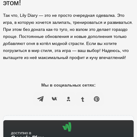
этом!
Так что, Lily Diary — это не просто очередная одевалка. Это
игра, в которую хочется залипать, тренироваться и развиваться.
При этом без доната как-то туго, но взлом это делает гораздо
проще. Постоянные обновления и новые дополнения только
добавляют огня в котёл модной страсти. Если вы хотите
погрузиться в мир стиля, эта игра — ваш выбор! Надеюсь, что
вытащите из неё максимальный профит и кучу впечатлений!
Мы в социальных сетях:
ДОСТУПНО В