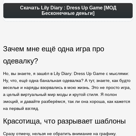
Скачать Lily Diary : Dress Up Game [МОД
Бесконечные деньги]
Зачем мне ещё одна игра про
одевалку?
Но, вы знаете, я зашёл в Lily Diary: Dress Up Game с мыслями:
Ну, что, ещё одна банальная одевалка? А тут, знаете, как будто
веселье и наряды взорвались в мою жизнь. Это не просто игра,
а целый виртуальный мир моды и крутой стиля. Я полон
эмоций, и давайте разберёмся, так ли она хороша, как кажется
на первый взгляд.
Красотища, что разрывает шаблоны
Сразу отмечу, нельзя не обратить внимание на графику.