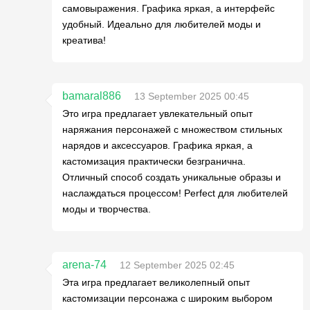
самовыражения. Графика яркая, а интерфейс
удобный. Идеально для любителей моды и
креатива!
bamaral886
13 September 2025 00:45
Это игра предлагает увлекательный опыт
наряжания персонажей с множеством стильных
нарядов и аксессуаров. Графика яркая, а
кастомизация практически безгранична.
Отличный способ создать уникальные образы и
наслаждаться процессом! Perfect для любителей
моды и творчества.
arena-74
12 September 2025 02:45
Эта игра предлагает великолепный опыт
кастомизации персонажа с широким выбором