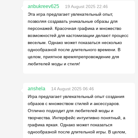
anbukreev625
19 August 2025 22:46
Эта игра предлагает увлекательный опыт,
позволяя создавать уникальные образы для
персонажей. Красочная графика и множество
возможностей для кастомизации делают процесс
веселым. Однако может показаться несколько
однообразной после длительного времени. В
целом, приятное времяпрепровождение для
любителей моды и стиля!
anshela
14 August 2025 06:46
Игра предлагает увлекательный опыт создания
образов с множеством стилей и аксессуаров.
Отлично подходит для любителей моды и
творчества. Интерфейс интуитивно понятный, а
графика яркая. Однако может показаться
однообразной после длительной игры. В целом,