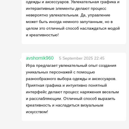
одежды и аксессуаров. Увлекательная графика и
интерактивные элементы делают процесс
невероятно увлекательным. Да, управление
может быть иногда немного запутанным, но в
целом это отличный способ наслаждаться модой
и креативностью!
avshornik960
5 September 2025 22:45
Игра предлагает увлекательный опыт создания
уникальных персонажей с помощью
разнообразного выбора одежды и аксессуаров.
Приятная графика и интуитивно понятный
интерфейс делают процесс наряжения веселым
и расслабляющим. Отличный способ выразить
креативность и насладиться визуальным
искусством!