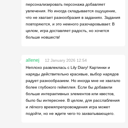
персонализировать персонажа добавляет
увлечения. Но иногда складывается ощущение,
что не хватает разнообразия в заданиях. Задания
повторяются, и это немного разочаровывает. В
целом, игра доставляет радость, но хочется
больше новшеств!
allenej
12 January 2026 12:54
Неплохо развлеклась с Lily Diary! Картинки и
наряды действительно красивые, выбор нарядов
радует разнообразием. Но иногда мне не хватало
более глубокого геймплея. Если бы добавили
больше интерактивных элементов или квестов,
было бы интереснее. В целом, для расслабления
и лёгкого времяпрепровождения игра может
подойти, но не ждите чего-то захватывающего.