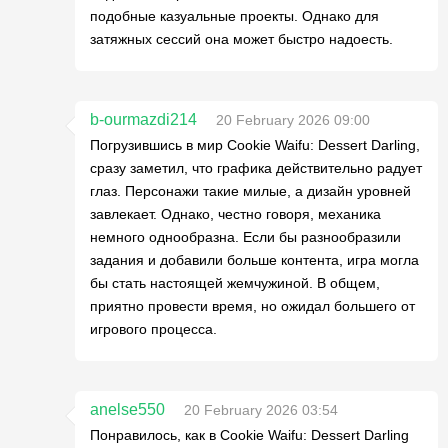
подобные казуальные проекты. Однако для
затяжных сессий она может быстро надоесть.
b-ourmazdi214
20 February 2026 09:00
Погрузившись в мир Cookie Waifu: Dessert Darling,
сразу заметил, что графика действительно радует
глаз. Персонажи такие милые, а дизайн уровней
завлекает. Однако, честно говоря, механика
немного однообразна. Если бы разнообразили
задания и добавили больше контента, игра могла
бы стать настоящей жемчужиной. В общем,
приятно провести время, но ожидал большего от
игрового процесса.
anelse550
20 February 2026 03:54
Понравилось, как в Cookie Waifu: Dessert Darling