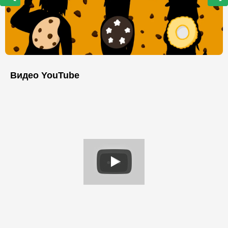
Видео YouTube