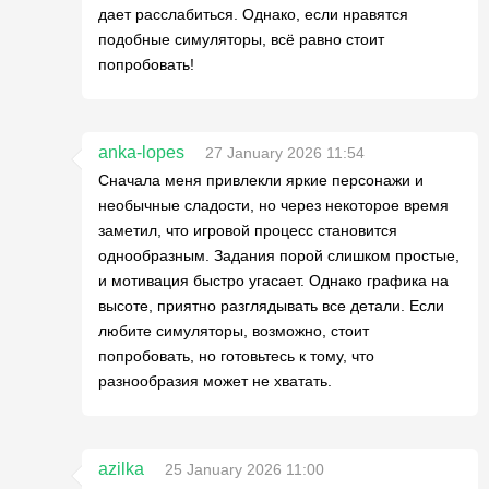
дает расслабиться. Однако, если нравятся
подобные симуляторы, всё равно стоит
попробовать!
anka-lopes
27 January 2026 11:54
Сначала меня привлекли яркие персонажи и
необычные сладости, но через некоторое время
заметил, что игровой процесс становится
однообразным. Задания порой слишком простые,
и мотивация быстро угасает. Однако графика на
высоте, приятно разглядывать все детали. Если
любите симуляторы, возможно, стоит
попробовать, но готовьтесь к тому, что
разнообразия может не хватать.
azilka
25 January 2026 11:00