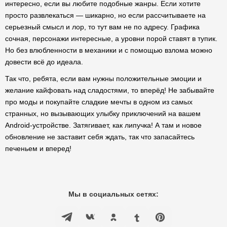
интересно, если вы любите подобные жанры. Если хотите
просто развлекаться — шикарно, но если рассчитываете на
серьезный смысл и лор, то тут вам не по адресу. Графика
сочная, персонажи интересные, а уровни порой ставят в тупик.
Но без влюбленности в механики и с помощью взлома можно
довести всё до идеала.
Так что, ребята, если вам нужны положительные эмоции и
желание кайфовать над сладостями, то вперёд! Не забывайте
про моды и покупайте сладкие мечты в одном из самых
странных, но вызывающих улыбку приключений на вашем
Android-устройстве. Затягивает, как липучка! А там и новое
обновление не заставит себя ждать, так что запасайтесь
печеньем и вперед!
Мы в социальных сетях: