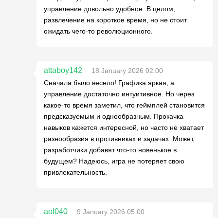
управление довольно удобное. В целом,
развлечение на короткое время, но не стоит
ожидать чего-то революционного.
attaboy142
18 January 2026 02:00
Сначала было весело! Графика яркая, а
управление достаточно интуитивное. Но через
какое-то время заметил, что геймплей становится
предсказуемым и однообразным. Прокачка
навыков кажется интересной, но часто не хватает
разнообразия в противниках и задачах. Может,
разработчики добавят что-то новенькое в
будущем? Надеюсь, игра не потеряет свою
привлекательность.
aol040
9 January 2026 05:00