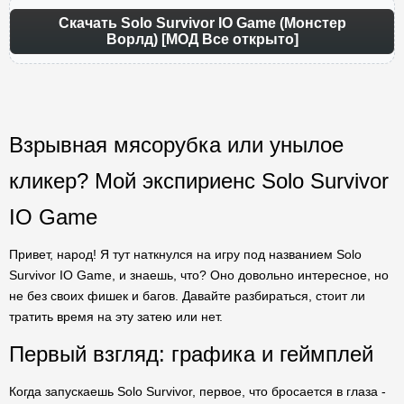
Скачать Solo Survivor IO Game (Монстер
Ворлд) [МОД Все открыто]
Взрывная мясорубка или унылое
кликер? Мой экспириенс Solo Survivor
IO Game
Привет, народ! Я тут наткнулся на игру под названием Solo
Survivor IO Game, и знаешь, что? Оно довольно интересное, но
не без своих фишек и багов. Давайте разбираться, стоит ли
тратить время на эту затею или нет.
Первый взгляд: графика и геймплей
Когда запускаешь Solo Survivor, первое, что бросается в глаза -