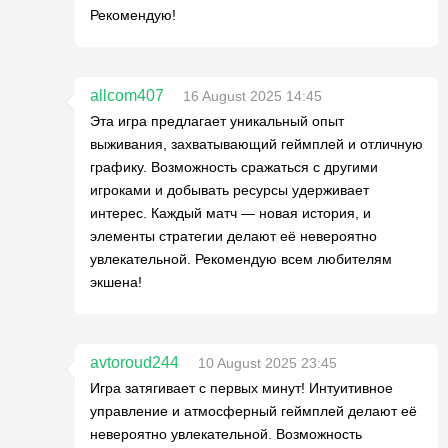
Рекомендую!
allcom407
16 August 2025 14:45
Эта игра предлагает уникальный опыт
выживания, захватывающий геймплей и отличную
графику. Возможность сражаться с другими
игроками и добывать ресурсы удерживает
интерес. Каждый матч — новая история, и
элементы стратегии делают её невероятно
увлекательной. Рекомендую всем любителям
экшена!
avtoroud244
10 August 2025 23:45
Игра затягивает с первых минут! Интуитивное
управление и атмосферный геймплей делают её
невероятно увлекательной. Возможность