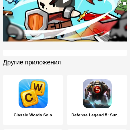
Другие приложения
Classic Words Solo
Defense Legend 5: Survivor TD