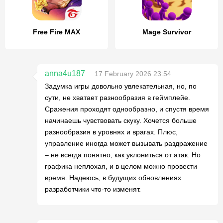
Free Fire MAX
Mage Survivor
anna4u187
17 February 2026 23:54
Задумка игры довольно увлекательная, но, по
сути, не хватает разнообразия в геймплейе.
Сражения проходят однообразно, и спустя время
начинаешь чувствовать скуку. Хочется больше
разнообразия в уровнях и врагах. Плюс,
управление иногда может вызывать раздражение
– не всегда понятно, как уклониться от атак. Но
графика неплохая, и в целом можно провести
время. Надеюсь, в будущих обновлениях
разработчики что-то изменят.