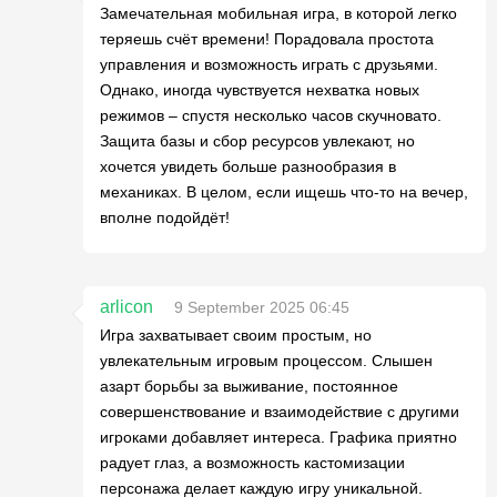
Замечательная мобильная игра, в которой легко
теряешь счёт времени! Порадовала простота
управления и возможность играть с друзьями.
Однако, иногда чувствуется нехватка новых
режимов – спустя несколько часов скучновато.
Защита базы и сбор ресурсов увлекают, но
хочется увидеть больше разнообразия в
механиках. В целом, если ищешь что-то на вечер,
вполне подойдёт!
arlicon
9 September 2025 06:45
Игра захватывает своим простым, но
увлекательным игровым процессом. Слышен
азарт борьбы за выживание, постоянное
совершенствование и взаимодействие с другими
игроками добавляет интереса. Графика приятно
радует глаз, а возможность кастомизации
персонажа делает каждую игру уникальной.