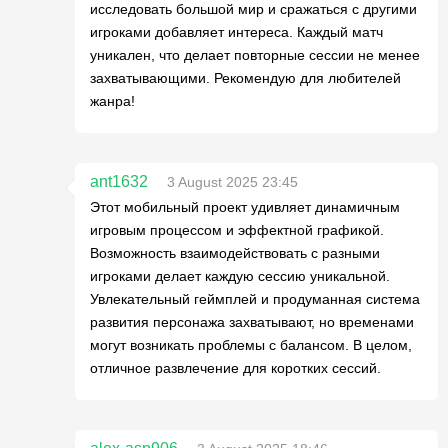
исследовать большой мир и сражаться с другими
игроками добавляет интереса. Каждый матч
уникален, что делает повторные сессии не менее
захватывающими. Рекомендую для любителей
жанра!
ant1632
3 August 2025 23:45
Этот мобильный проект удивляет динамичным
игровым процессом и эффектной графикой.
Возможность взаимодействовать с разными
игроками делает каждую сессию уникальной.
Увлекательный геймплей и продуманная система
развития персонажа захватывают, но временами
могут возникать проблемы с балансом. В целом,
отличное развлечение для коротких сессий.