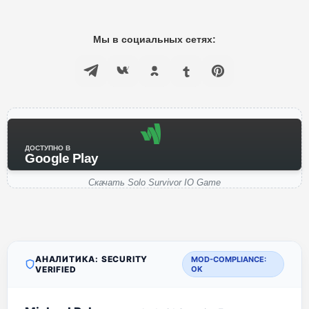
Мы в социальных сетях:
ДОСТУПНО В
Google Play
Скачать Solo Survivor IO Game
АНАЛИТИКА: SECURITY
MOD-COMPLIANCE:
VERIFIED
OK