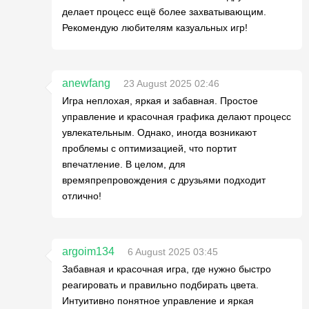
делает процесс ещё более захватывающим.
Рекомендую любителям казуальных игр!
anewfang
23 August 2025 02:46
Игра неплохая, яркая и забавная. Простое
управление и красочная графика делают процесс
увлекательным. Однако, иногда возникают
проблемы с оптимизацией, что портит
впечатление. В целом, для
времяпрепровождения с друзьями подходит
отлично!
argoim134
6 August 2025 03:45
Забавная и красочная игра, где нужно быстро
реагировать и правильно подбирать цвета.
Интуитивно понятное управление и яркая