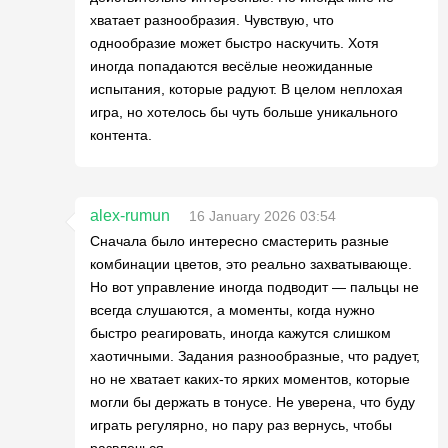
хватает разнообразия. Чувствую, что
однообразие может быстро наскучить. Хотя
иногда попадаются весёлые неожиданные
испытания, которые радуют. В целом неплохая
игра, но хотелось бы чуть больше уникального
контента.
alex-rumun
16 January 2026 03:54
Сначала было интересно смастерить разные
комбинации цветов, это реально захватывающе.
Но вот управление иногда подводит — пальцы не
всегда слушаются, а моменты, когда нужно
быстро реагировать, иногда кажутся слишком
хаотичными. Задания разнообразные, что радует,
но не хватает каких-то ярких моментов, которые
могли бы держать в тонусе. Не уверена, что буду
играть регулярно, но пару раз вернусь, чтобы