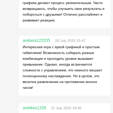
графика делают процесс увлекательным. Часто
возвращаюсь, чтобы улучшить свои результаты и
побороться с друзьями! Отлично расслабляет и
развивает реакцию.
andorra123335
28 July 2025 23:47
Интересная игра с яркой графикой и простым
геймплеем! Возможность собирать разные
комбинации и проходить уровни вызывает
привыкание. Однако, иногда встречаются
сложности с управлением, что немного мешает
полноценному наслаждению. Но в целом, это
веселое развлечение на протяжении многих
часов!
andrkos1326
21 July 2025 18:46