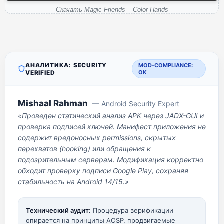
Скачать Magic Friends – Color Hands
АНАЛИТИКА: SECURITY
MOD-COMPLIANCE:
VERIFIED
OK
Mishaal Rahman
— Android Security Expert
«Проведен статический анализ APK через JADX-GUI и
проверка подписей ключей. Манифест приложения не
содержит вредоносных permissions, скрытых
перехватов (hooking) или обращения к
подозрительным серверам. Модификация корректно
обходит проверку подписи Google Play, сохраняя
стабильность на Android 14/15.»
Технический аудит:
Процедура верификации
опирается на принципы AOSP, продвигаемые