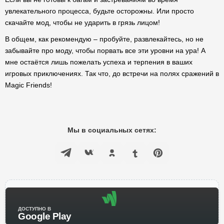
увлекательного процесса, будьте осторожны. Или просто
скачайте мод, чтобы не ударить в грязь лицом!
В общем, как рекомендую – пробуйте, развлекайтесь, но не
забывайте про моду, чтобы порвать все эти уровни на ура! А
мне остаётся лишь пожелать успеха и терпения в ваших
игровых приключениях. Так что, до встречи на полях сражений в
Magic Friends!
Мы в социальных сетях:
ДОСТУПНО В
Google Play