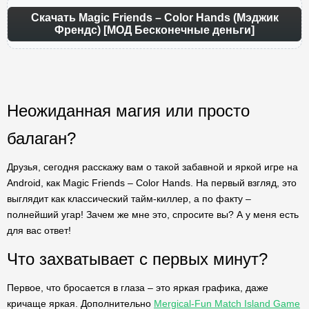
Скачать Magic Friends – Color Hands (Мэджик
Френдс) [МОД Бесконечные деньги]
Неожиданная магия или просто
балаган?
Друзья, сегодня расскажу вам о такой забавной и яркой игре на
Android, как Magic Friends – Color Hands. На первый взгляд, это
выглядит как классический тайм-киллер, а по факту –
полнейший угар! Зачем же мне это, спросите вы? А у меня есть
для вас ответ!
Что захватывает с первых минут?
Первое, что бросается в глаза – это яркая графика, даже
кричаще яркая. Дополнительно
Mergical-Fun Match Island Game