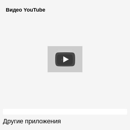
Видео YouTube
Другие приложения