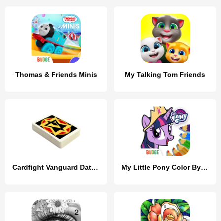
Thomas & Friends Minis
My Talking Tom Friends
Cardfight Vanguard Database
My Little Pony Color By Magic