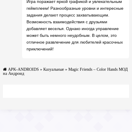
Игра поражает яркой графикой и увлекательным
геймплеем! Разнообразные уровни и интересные
задания делают процесс захватывающим.
Возможность взаимодействия с друзьями
добавляет веселья. Однако иногда управление
может быть немного неудобным. В целом, это
отличное развлечение для любителей красочных
приключений!
APK-ANDROIDS
»
Казуальные
» Magic Friends – Color Hands МОД
на Андроид