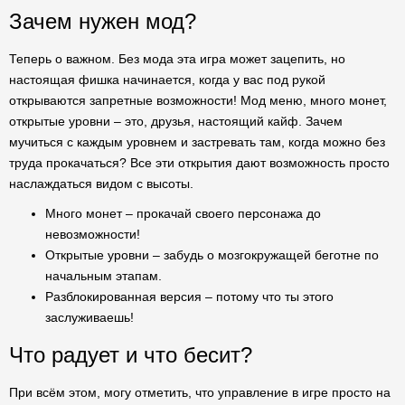
Зачем нужен мод?
Теперь о важном. Без мода эта игра может зацепить, но
настоящая фишка начинается, когда у вас под рукой
открываются запретные возможности! Мод меню, много монет,
открытые уровни – это, друзья, настоящий кайф. Зачем
мучиться с каждым уровнем и застревать там, когда можно без
труда прокачаться? Все эти открытия дают возможность просто
наслаждаться видом с высоты.
Много монет – прокачай своего персонажа до
невозможности!
Открытые уровни – забудь о мозгокружащей беготне по
начальным этапам.
Разблокированная версия – потому что ты этого
заслуживаешь!
Что радует и что бесит?
При всём этом, могу отметить, что управление в игре просто на