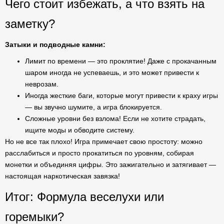
Чего стоит избежать, а что взять на
заметку?
Затыки и подводные камни:
Лимит по времени — это проклятие! Даже с прокачанным
шаром иногда не успеваешь, и это может привести к
неврозам.
Иногда жесткие баги, которые могут привести к краху игры
— вы звучно шумите, а игра блокируется.
Сложные уровни без взлома! Если не хотите страдать,
ищите моды и обводите систему.
Но не все так плохо! Игра примечает свою простоту: можно
расслабиться и просто прокатиться по уровням, собирая
монетки и объединяя цифры. Это зажигательно и затягивает —
настоящая наркотическая завязка!
Итог: Формула веселухи или
горемыки?