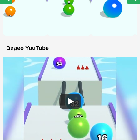
Видео YouTube