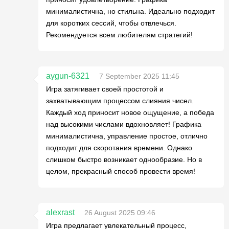
минималистична, но стильна. Идеально подходит
для коротких сессий, чтобы отвлечься.
Рекомендуется всем любителям стратегий!
aygun-6321
7 September 2025 11:45
Игра затягивает своей простотой и
захватывающим процессом слияния чисел.
Каждый ход приносит новое ощущение, а победа
над высокими числами вдохновляет! Графика
минималистична, управление простое, отлично
подходит для скоротания времени. Однако
слишком быстро возникает однообразие. Но в
целом, прекрасный способ провести время!
alexrast
26 August 2025 09:46
Игра предлагает увлекательный процесс,