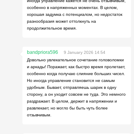
иногда управление кажется не очень отзывчивым,
особенно в напряженных моментах. В целом,
хорошая задумка с потенциалом, но недостаток
разнообразия может оттолкнуть на
продолжительное время.
bandpriora596
9 January 2026 14:54
Довольно увлекательное сочетание головоломки
и аркады! Поражает, как быстро время пролетает,
особенно когда получаю слияние больших чисел.
Но иногда управление становится не самым
удобным. Бывает, отправляешь шарик в одну
сторону, а он уходит совсем не туда. Это немного
раздражает. В целом, держит в напряжении и
развлекает, но могло бы быть чуть более
отзывчивым.