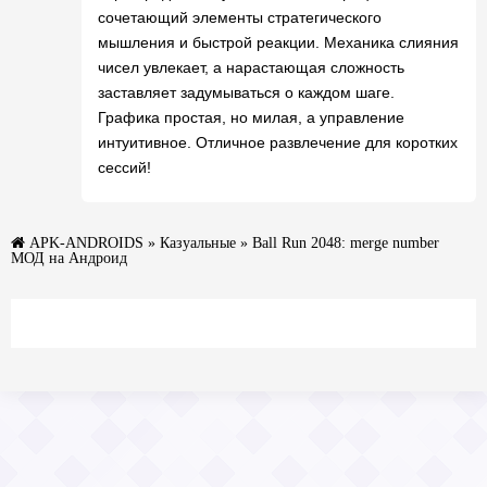
сочетающий элементы стратегического
мышления и быстрой реакции. Механика слияния
чисел увлекает, а нарастающая сложность
заставляет задумываться о каждом шаге.
Графика простая, но милая, а управление
интуитивное. Отличное развлечение для коротких
сессий!
APK-ANDROIDS
»
Казуальные
» Ball Run 2048: merge number
МОД на Андроид