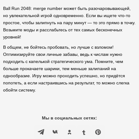
Ball Run 2048: merge number может быть разочаровывающей,
но увлекательной игрой одновременно. Если вы ищете что-то
простое, чтобы залипнуть на пару минут — то это прямо в точку.
Возьмите моды и расслабьтесь от тех самых бесконечных
уровней!
В общем, не бойтесь пробовать, но лучше с взломом!
Оптимизируйте свои личные забавы, ведь к числам нужно
подходить с капелькой стратегического ума. Помните, чем
больше прокачаете шарики, тем меньше залипаний на
однообразие. Игру можно проходить успешно, но придётся
попотеть, а если настраившись на результат, то можно слегка
обойти систему.
Мы в социальных сетях: