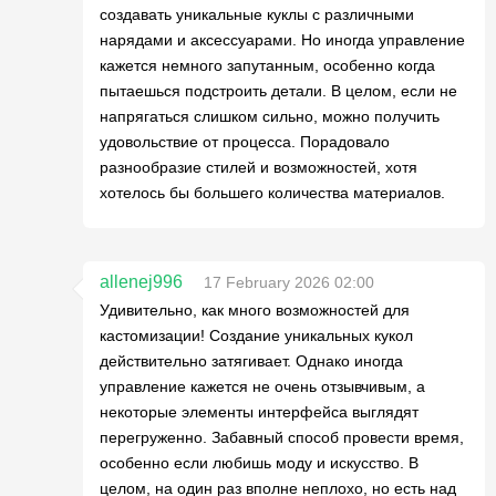
создавать уникальные куклы с различными
нарядами и аксессуарами. Но иногда управление
кажется немного запутанным, особенно когда
пытаешься подстроить детали. В целом, если не
напрягаться слишком сильно, можно получить
удовольствие от процесса. Порадовало
разнообразие стилей и возможностей, хотя
хотелось бы большего количества материалов.
allenej996
17 February 2026 02:00
Удивительно, как много возможностей для
кастомизации! Создание уникальных кукол
действительно затягивает. Однако иногда
управление кажется не очень отзывчивым, а
некоторые элементы интерфейса выглядят
перегруженно. Забавный способ провести время,
особенно если любишь моду и искусство. В
целом, на один раз вполне неплохо, но есть над