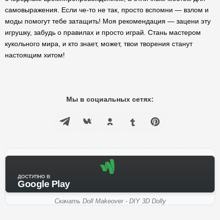
самовыражения. Если че-то не так, просто вспомни — взлом и
моды помогут тебе затащить! Моя рекомендация — зацени эту
игрушку, забудь о правилах и просто играй. Стань мастером
кукольного мира, и кто знает, может, твои творения станут
настоящим хитом!
Мы в социальных сетях:
ДОСТУПНО В
Google Play
Скачать Doll Makeover - DIY 3D Dolly