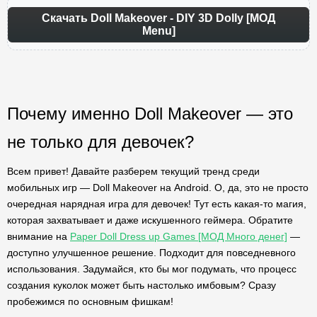
Скачать Doll Makeover - DIY 3D Dolly [МОД
Menu]
Почему именно Doll Makeover — это
не только для девочек?
Всем привет! Давайте разберем текущий тренд среди
мобильных игр — Doll Makeover на Android. О, да, это не просто
очередная нарядная игра для девочек! Тут есть какая-то магия,
которая захватывает и даже искушенного геймера. Обратите
внимание на
Paper Doll Dress up Games [МОД Много денег]
—
доступно улучшенное решение. Подходит для повседневного
использования. Задумайся, кто бы мог подумать, что процесс
создания куколок может быть настолько имбовым? Сразу
пробежимся по основным фишкам!