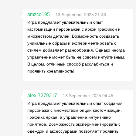
amzco195
13 September 2025 21:46
Игра предлагает увлекательный опыт
кастомизации персонажей с яркой графикой и
множеством деталей. Возможность создавать
уникальные образы и экспериментировать с
стилем добавляет разнообразия. Однако иногда
управление может быть не совсем интуитивным.
В целом, отличный способ расслабиться и
проявить креативность!
alex-7279317
13 September 2025 04:45
Игра предлагает увлекательный опыт создания
персонажа с множеством опций кастомизации.
Графика яркая, а управление интуитивно
понятное. Возможность экспериментировать с
одеждой и аксессуарами позволяет проявить