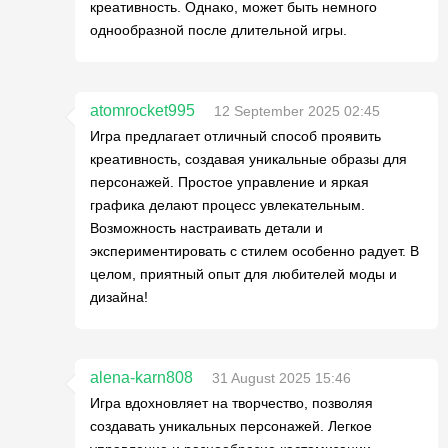
креативность. Однако, может быть немного
однообразной после длительной игры.
atomrocket995
12 September 2025 02:45
Игра предлагает отличный способ проявить
креативность, создавая уникальные образы для
персонажей. Простое управление и яркая
графика делают процесс увлекательным.
Возможность настраивать детали и
экспериментировать с стилем особенно радует. В
целом, приятный опыт для любителей моды и
дизайна!
alena-karn808
31 August 2025 15:46
Игра вдохновляет на творчество, позволяя
создавать уникальных персонажей. Легкое