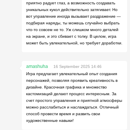
приятно радует глаз, а возможность создавать
уникальных кукол действительно затягивает. Но
вот управление иногда вызывает раздражение —
подбирая наряды, ты можешь случайно выбрать
что-то совсем не то. Уж слишком много деталей
на экране, и это сбивает с толку. В целом, игра
может быть увлекательной, но требует доработки.
amashuha
16 September 2025 14:46
Игра предлагает увлекательный опыт создания
персонажей, позволяя проявить креативность в
дизайне. Красочная графика и множество
кастомизаций делают процесс интересным. За
счет простого управления и приятной атмосферы
можно расслабиться и наслаждаться. Отличный
способ провести время и развить свои
художественные навыки!