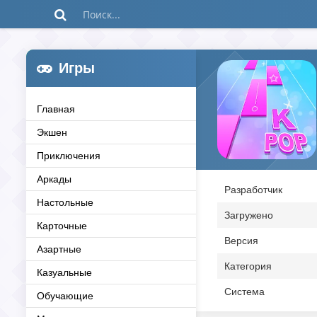
Игры
Главная
Экшен
Приключения
Аркады
Разработчик
Настольные
Загружено
Карточные
Версия
Азартные
Категория
Казуальные
Система
Обучающие