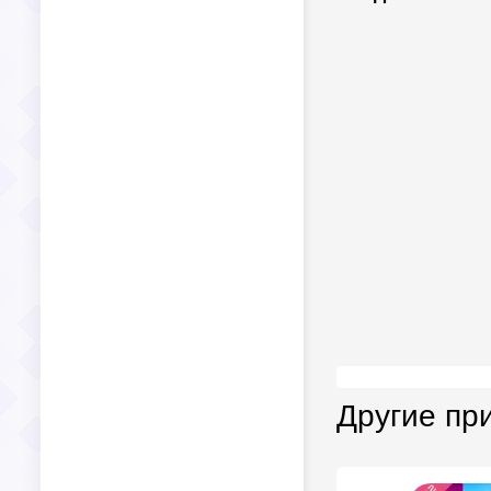
Другие пр