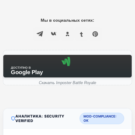
Мы в социальных сетях:
ДОСТУПНО В
Google Play
Скачать Imposter Battle Royale
АНАЛИТИКА: SECURITY
MOD-COMPLIANCE:
VERIFIED
OK