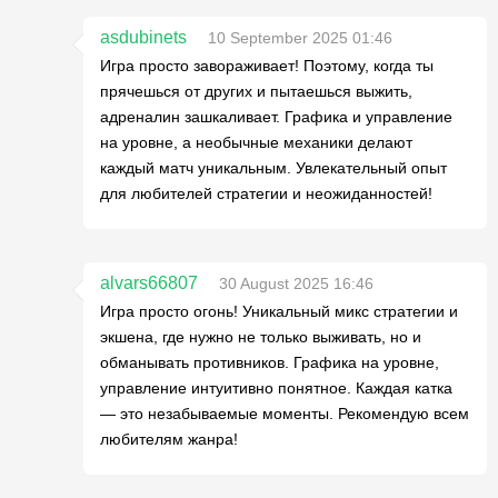
asdubinets
10 September 2025 01:46
Игра просто завораживает! Поэтому, когда ты
прячешься от других и пытаешься выжить,
адреналин зашкаливает. Графика и управление
на уровне, а необычные механики делают
каждый матч уникальным. Увлекательный опыт
для любителей стратегии и неожиданностей!
alvars66807
30 August 2025 16:46
Игра просто огонь! Уникальный микс стратегии и
экшена, где нужно не только выживать, но и
обманывать противников. Графика на уровне,
управление интуитивно понятное. Каждая катка
— это незабываемые моменты. Рекомендую всем
любителям жанра!