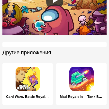
Другие приложения
Card Wars: Battle Royale CCG
Mad Royale io – Tank Battle