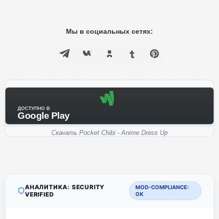
Мы в социальных сетях:
ДОСТУПНО В
Google Play
Скачать Pocket Chibi - Anime Dress Up
АНАЛИТИКА: SECURITY
MOD-COMPLIANCE:
VERIFIED
OK