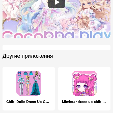
Другие приложения
Chibi Dolls Dress Up Games
Mimistar dress up chibi doll