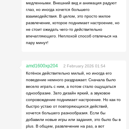
медленными. Внешний вид и анимация радуют
глаз, но иногда хочется большего
взаимодействия. В целом, это просто милое
развлечение, которое поднимает настроение, но
не стоит ожидать чего-то действительно
впечатляющего. Неплохой способ отвлечься на
пару минут!
amd1600xp204
2 February 2026 01:54
Котёнок действительно милый, но иногда его
поведение немного раздражает. Сначала было
весело играть с ним, а потом стало ощущаться
однообразие. Зато дизайн яркий, а звуковое
сопровождение поднимает настроение. Но как-то
быстро устаю от повторяющихся действий,
хочется большего разнообразия. Если бы
добавили новые игры или задания, это было бы в
plus. В общем, развлечение на раз, а вот