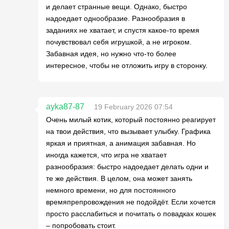
и делает странные вещи. Однако, быстро
надоедает однообразие. Разнообразия в
заданиях не хватает, и спустя какое-то время
почувствовал себя игрушкой, а не игроком.
Забавная идея, но нужно что-то более
интересное, чтобы не отложить игру в сторонку.
ayka87-87
19 February 2026 07:54
Очень милый котик, который постоянно реагирует
на твои действия, что вызывает улыбку. Графика
яркая и приятная, а анимация забавная. Но
иногда кажется, что игра не хватает
разнообразия: быстро надоедает делать одни и
те же действия. В целом, она может занять
немного времени, но для постоянного
времяпрепровождения не подойдёт. Если хочется
просто расслабиться и почитать о повадках кошек
– попробовать стоит.