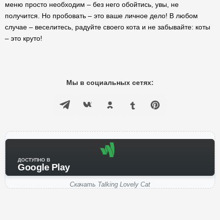
меню просто необходим – без него обойтись, увы, не
получится. Но пробовать – это ваше личное дело! В любом
случае – веселитесь, радуйте своего кота и не забывайте: коты
– это круто!
Мы в социальных сетях:
ДОСТУПНО В
Google Play
Скачать Talking Lovely Cat