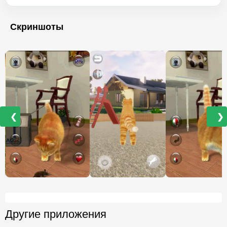
Скриншоты
❮
❯
Другие приложения