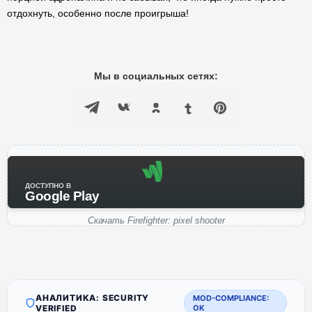
отдохнуть, особенно после проигрыша!
Мы в социальных сетях:
ДОСТУПНО В
Google Play
Скачать Firefighter: pixel shooter
АНАЛИТИКА: SECURITY
MOD-COMPLIANCE:
VERIFIED
OK