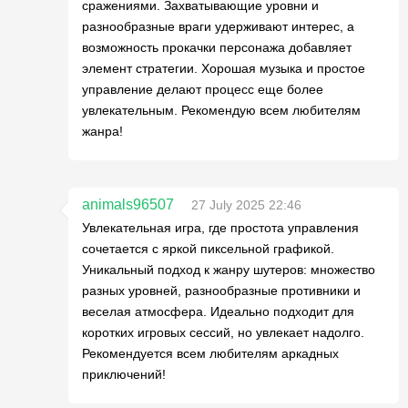
сражениями. Захватывающие уровни и
разнообразные враги удерживают интерес, а
возможность прокачки персонажа добавляет
элемент стратегии. Хорошая музыка и простое
управление делают процесс еще более
увлекательным. Рекомендую всем любителям
жанра!
animals96507
27 July 2025 22:46
Увлекательная игра, где простота управления
сочетается с яркой пиксельной графикой.
Уникальный подход к жанру шутеров: множество
разных уровней, разнообразные противники и
веселая атмосфера. Идеально подходит для
коротких игровых сессий, но увлекает надолго.
Рекомендуется всем любителям аркадных
приключений!