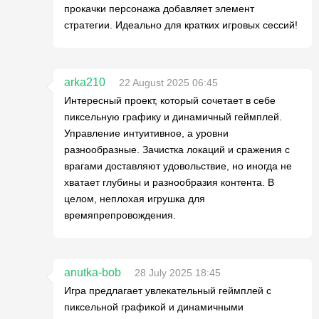
прокачки персонажа добавляет элемент
стратегии. Идеально для кратких игровых сессий!
arka210
22 August 2025 06:45
Интересный проект, который сочетает в себе
пиксельную графику и динамичный геймплей.
Управление интуитивное, а уровни
разнообразные. Зачистка локаций и сражения с
врагами доставляют удовольствие, но иногда не
хватает глубины и разнообразия контента. В
целом, неплохая игрушка для
времяпрепровождения.
anutka-bob
28 July 2025 18:45
Игра предлагает увлекательный геймплей с
пиксельной графикой и динамичными