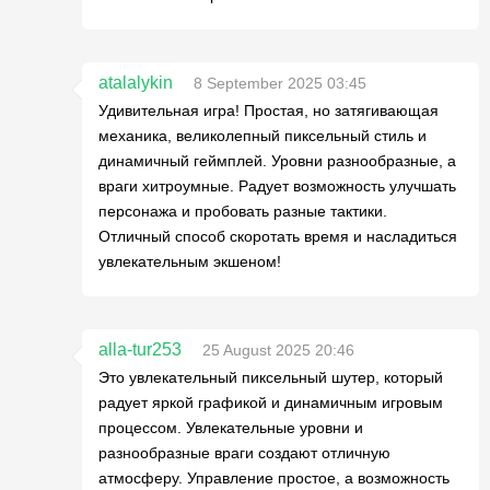
atalalykin
8 September 2025 03:45
Удивительная игра! Простая, но затягивающая
механика, великолепный пиксельный стиль и
динамичный геймплей. Уровни разнообразные, а
враги хитроумные. Радует возможность улучшать
персонажа и пробовать разные тактики.
Отличный способ скоротать время и насладиться
увлекательным экшеном!
alla-tur253
25 August 2025 20:46
Это увлекательный пиксельный шутер, который
радует яркой графикой и динамичным игровым
процессом. Увлекательные уровни и
разнообразные враги создают отличную
атмосферу. Управление простое, а возможность