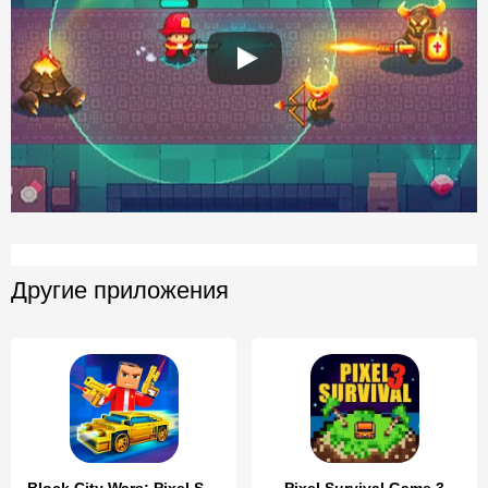
Другие приложения