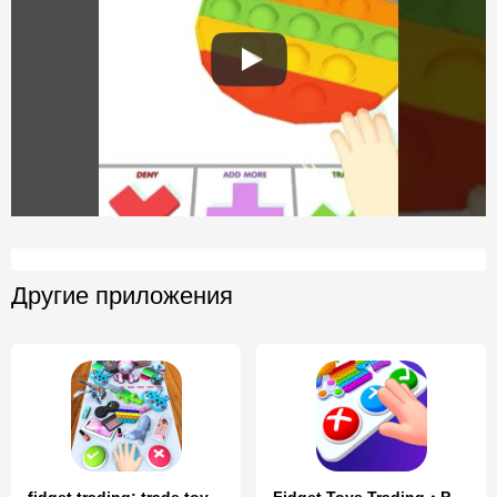
Другие приложения