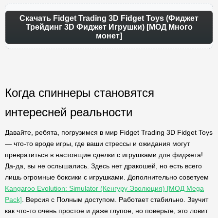
Скачать Fidget Trading 3D Fidget Toys (Фиджет
Трейдинг 3D Фиджет Игрушки) [МОД Много
монет]
Когда спиннеры становятся
интересней реальности
Давайте, ребята, погрузимся в мир Fidget Trading 3D Fidget Toys
— что-то вроде игры, где ваши стрессы и ожидания могут
превратиться в настоящие сделки с игрушками для фиджета!
Да-да, вы не ослышались. Здесь нет дракошей, но есть всего
лишь огромные боксики с игрушками. Дополнительно советуем
Kangaroo Evolution: Simulator (Кенгуру Эволюция) [МОД Mega
Pack]
. Версия с Полным доступом. Работает стабильно. Звучит
как что-то очень простое и даже глупое, но поверьте, это ловит