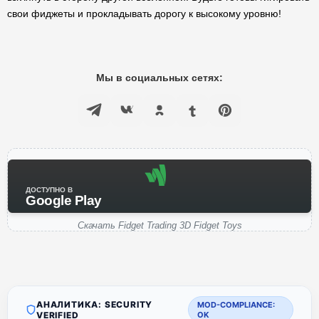
свои фиджеты и прокладывать дорогу к высокому уровню!
Мы в социальных сетях:
ДОСТУПНО В
Google Play
Скачать Fidget Trading 3D Fidget Toys
АНАЛИТИКА: SECURITY
MOD-COMPLIANCE:
VERIFIED
OK