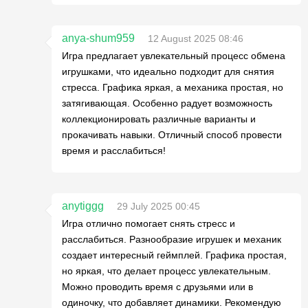
anya-shum959
12 August 2025 08:46
Игра предлагает увлекательный процесс обмена
игрушками, что идеально подходит для снятия
стресса. Графика яркая, а механика простая, но
затягивающая. Особенно радует возможность
коллекционировать различные варианты и
прокачивать навыки. Отличный способ провести
время и расслабиться!
anytiggg
29 July 2025 00:45
Игра отлично помогает снять стресс и
расслабиться. Разнообразие игрушек и механик
создает интересный геймплей. Графика простая,
но яркая, что делает процесс увлекательным.
Можно проводить время с друзьями или в
одиночку, что добавляет динамики. Рекомендую