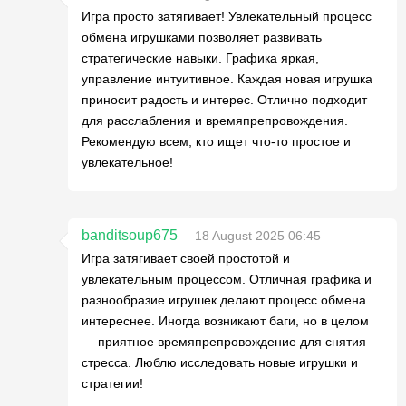
Игра просто затягивает! Увлекательный процесс
обмена игрушками позволяет развивать
стратегические навыки. Графика яркая,
управление интуитивное. Каждая новая игрушка
приносит радость и интерес. Отлично подходит
для расслабления и времяпрепровождения.
Рекомендую всем, кто ищет что-то простое и
увлекательное!
banditsoup675
18 August 2025 06:45
Игра затягивает своей простотой и
увлекательным процессом. Отличная графика и
разнообразие игрушек делают процесс обмена
интереснее. Иногда возникают баги, но в целом
— приятное времяпрепровождение для снятия
стресса. Люблю исследовать новые игрушки и
стратегии!