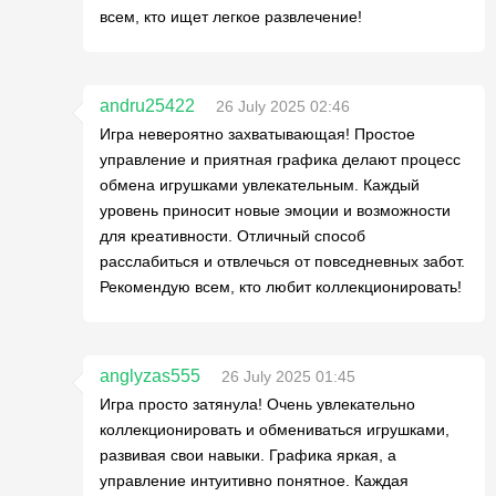
всем, кто ищет легкое развлечение!
andru25422
26 July 2025 02:46
Игра невероятно захватывающая! Простое
управление и приятная графика делают процесс
обмена игрушками увлекательным. Каждый
уровень приносит новые эмоции и возможности
для креативности. Отличный способ
расслабиться и отвлечься от повседневных забот.
Рекомендую всем, кто любит коллекционировать!
anglyzas555
26 July 2025 01:45
Игра просто затянула! Очень увлекательно
коллекционировать и обмениваться игрушками,
развивая свои навыки. Графика яркая, а
управление интуитивно понятное. Каждая