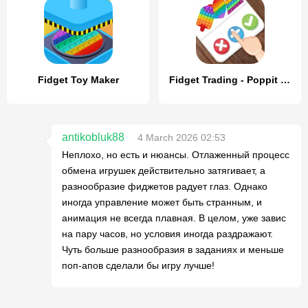
Fidget Toy Maker
Fidget Trading - Poppit Game
antikobluk88
4 March 2026 02:53
Неплохо, но есть и нюансы. Отлаженный процесс
обмена игрушек действительно затягивает, а
разнообразие фиджетов радует глаз. Однако
иногда управление может быть странным, и
анимация не всегда плавная. В целом, уже завис
на пару часов, но условия иногда раздражают.
Чуть больше разнообразия в заданиях и меньше
поп-апов сделали бы игру лучше!