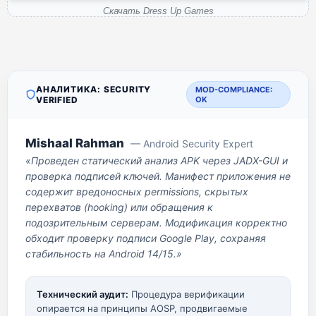
Скачать Dress Up Games
АНАЛИТИКА: SECURITY
MOD-COMPLIANCE:
VERIFIED
OK
Mishaal Rahman
— Android Security Expert
«Проведен статический анализ APK через JADX-GUI и
проверка подписей ключей. Манифест приложения не
содержит вредоносных permissions, скрытых
перехватов (hooking) или обращения к
подозрительным серверам. Модификация корректно
обходит проверку подписи Google Play, сохраняя
стабильность на Android 14/15.»
Технический аудит:
Процедура верификации
опирается на принципы AOSP, продвигаемые