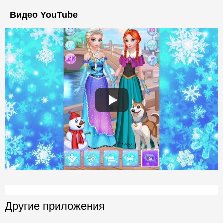
Видео YouTube
Другие приложения