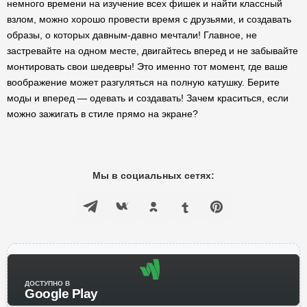
немного времени на изучение всех фишек и найти классный
взлом, можно хорошо провести время с друзьями, и создавать
образы, о которых давным-давно мечтали! Главное, не
застревайте на одном месте, двигайтесь вперед и не забывайте
монтировать свои шедевры! Это именно тот момент, где ваше
воображение может разгуляться на полную катушку. Берите
моды и вперед — одевать и создавать! Зачем краситься, если
можно зажигать в стиле прямо на экране?
Мы в социальных сетях:
ДОСТУПНО В
Google Play