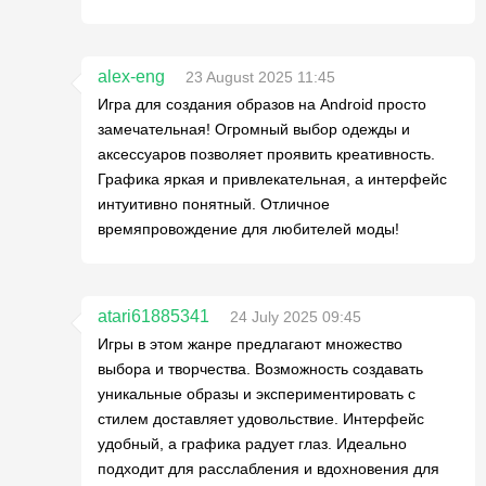
alex-eng
23 August 2025 11:45
Игра для создания образов на Android просто
замечательная! Огромный выбор одежды и
аксессуаров позволяет проявить креативность.
Графика яркая и привлекательная, а интерфейс
интуитивно понятный. Отличное
времяпровождение для любителей моды!
atari61885341
24 July 2025 09:45
Игры в этом жанре предлагают множество
выбора и творчества. Возможность создавать
уникальные образы и экспериментировать с
стилем доставляет удовольствие. Интерфейс
удобный, а графика радует глаз. Идеально
подходит для расслабления и вдохновения для