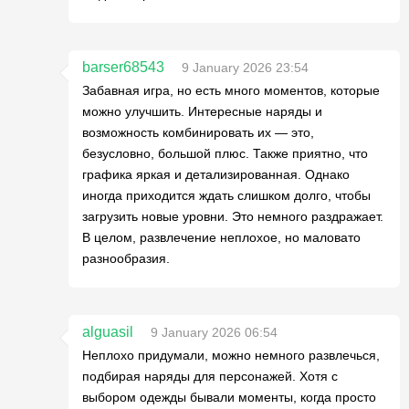
barser68543
9 January 2026 23:54
Забавная игра, но есть много моментов, которые
можно улучшить. Интересные наряды и
возможность комбинировать их — это,
безусловно, большой плюс. Также приятно, что
графика яркая и детализированная. Однако
иногда приходится ждать слишком долго, чтобы
загрузить новые уровни. Это немного раздражает.
В целом, развлечение неплохое, но маловато
разнообразия.
alguasil
9 January 2026 06:54
Неплохо придумали, можно немного развлечься,
подбирая наряды для персонажей. Хотя с
выбором одежды бывали моменты, когда просто