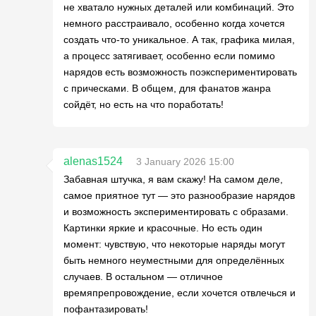
не хватало нужных деталей или комбинаций. Это
немного расстраивало, особенно когда хочется
создать что-то уникальное. А так, графика милая,
а процесс затягивает, особенно если помимо
нарядов есть возможность поэкспериментировать
с прическами. В общем, для фанатов жанра
сойдёт, но есть на что поработать!
alenas1524
3 January 2026 15:00
Забавная штучка, я вам скажу! На самом деле,
самое приятное тут — это разнообразие нарядов
и возможность экспериментировать с образами.
Картинки яркие и красочные. Но есть один
момент: чувствую, что некоторые наряды могут
быть немного неуместными для определённых
случаев. В остальном — отличное
времяпрепровождение, если хочется отвлечься и
пофантазировать!