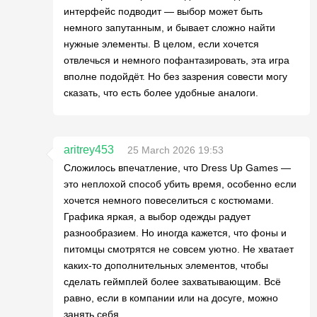
интерфейс подводит — выбор может быть
немного запутанным, и бывает сложно найти
нужные элементы. В целом, если хочется
отвлечься и немного пофантазировать, эта игра
вполне подойдёт. Но без зазрения совести могу
сказать, что есть более удобные аналоги.
aritrey453
25 March 2026 19:53
Сложилось впечатление, что Dress Up Games —
это неплохой способ убить время, особенно если
хочется немного повеселиться с костюмами.
Графика яркая, а выбор одежды радует
разнообразием. Но иногда кажется, что фоны и
питомцы смотрятся не совсем уютно. Не хватает
каких-то дополнительных элементов, чтобы
сделать геймплей более захватывающим. Всё
равно, если в компании или на досуге, можно
занять себя.