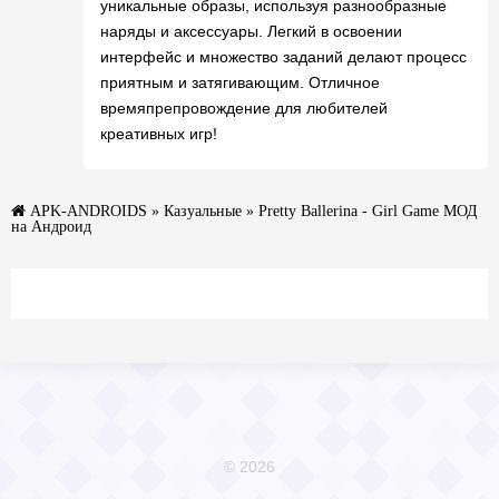
уникальные образы, используя разнообразные
наряды и аксессуары. Легкий в освоении
интерфейс и множество заданий делают процесс
приятным и затягивающим. Отличное
времяпрепровождение для любителей
креативных игр!
APK-ANDROIDS
»
Казуальные
» Pretty Ballerina - Girl Game МОД
на Андроид
© 2026