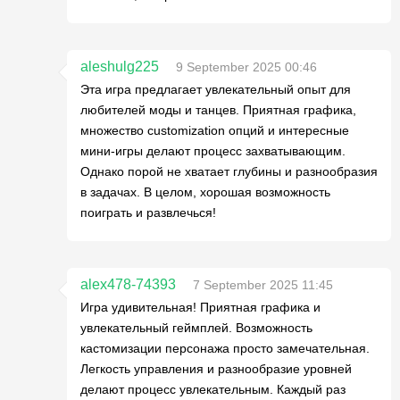
aleshulg225
9 September 2025 00:46
Эта игра предлагает увлекательный опыт для
любителей моды и танцев. Приятная графика,
множество customization опций и интересные
мини-игры делают процесс захватывающим.
Однако порой не хватает глубины и разнообразия
в задачах. В целом, хорошая возможность
поиграть и развлечься!
alex478-74393
7 September 2025 11:45
Игра удивительная! Приятная графика и
увлекательный геймплей. Возможность
кастомизации персонажа просто замечательная.
Легкость управления и разнообразие уровней
делают процесс увлекательным. Каждый раз