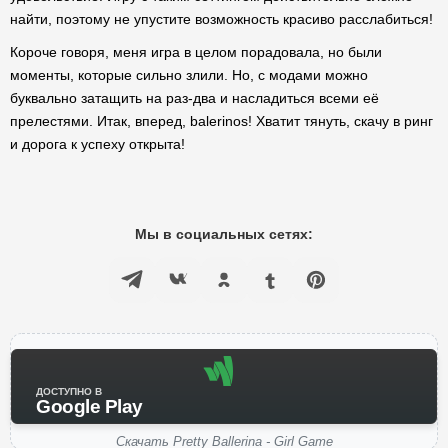
найти, поэтому не упустите возможность красиво расслабиться!
Короче говоря, меня игра в целом порадовала, но были
моменты, которые сильно злили. Но, с модами можно
буквально затащить на раз-два и насладиться всеми её
прелестями. Итак, вперед, balerinos! Хватит тянуть, скачу в ринг
и дорога к успеху открыта!
Мы в социальных сетях:
ДОСТУПНО В
Google Play
Скачать Pretty Ballerina - Girl Game