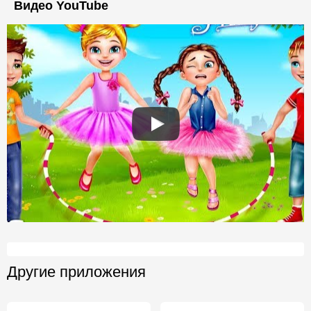
Видео YouTube
Другие приложения