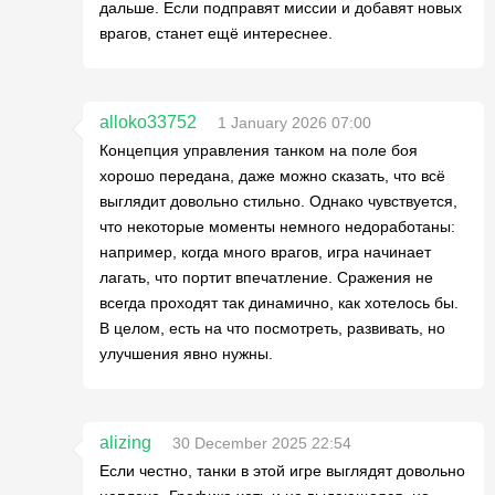
дальше. Если подправят миссии и добавят новых
врагов, станет ещё интереснее.
alloko33752
1 January 2026 07:00
Концепция управления танком на поле боя
хорошо передана, даже можно сказать, что всё
выглядит довольно стильно. Однако чувствуется,
что некоторые моменты немного недоработаны:
например, когда много врагов, игра начинает
лагать, что портит впечатление. Сражения не
всегда проходят так динамично, как хотелось бы.
В целом, есть на что посмотреть, развивать, но
улучшения явно нужны.
alizing
30 December 2025 22:54
Если честно, танки в этой игре выглядят довольно