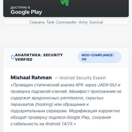
ДОСТУПНО В
Google Play
Скачать Tank Commander: Army Survival
АНАЛИТИКА: SECURITY
MOD-COMPLIANCE:
VERIFIED
OK
Mishaal Rahman
— Android Security Expert
«Проведен статический анализ APK через JADX-GUI и
проверка подписей ключей. Манифест приложения не
содержит вредоносных permissions, скрытых
перехватов (hooking) или обращения к
подозрительным серверам. Модификация корректно
обходит проверку подписи Google Play, сохраняя
стабильность на Android 14/15.»