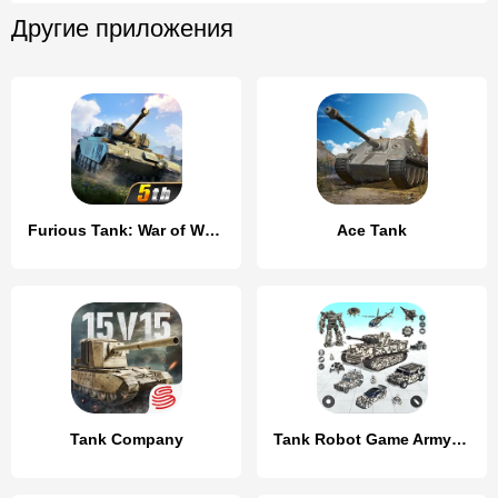
Другие приложения
Furious Tank: War of Worlds
Ace Tank
Tank Company
Tank Robot Game Army Games