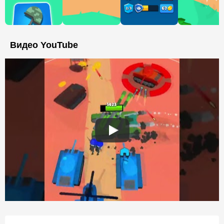
Видео YouTube