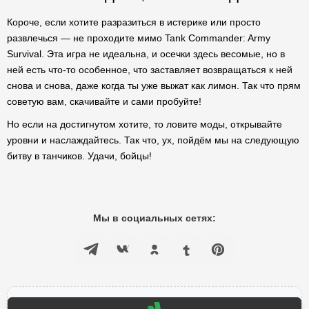
Короче, если хотите разразиться в истерике или просто
развлечься — не проходите мимо Tank Commander: Army
Survival. Эта игра не идеальна, и осечки здесь весомые, но в
ней есть что-то особенное, что заставляет возвращаться к ней
снова и снова, даже когда ты уже выжат как лимон. Так что прям
советую вам, скачивайте и сами пробуйте!
Но если на достигнутом хотите, то ловите моды, открывайте
уровни и наслаждайтесь. Так что, ух, пойдём мы на следующую
битву в танчиков. Удачи, бойцы!
Мы в социальных сетях: