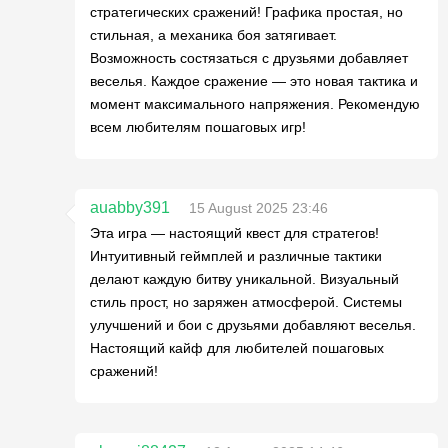
стратегических сражений! Графика простая, но
стильная, а механика боя затягивает.
Возможность состязаться с друзьями добавляет
веселья. Каждое сражение — это новая тактика и
момент максимального напряжения. Рекомендую
всем любителям пошаговых игр!
auabby391
15 August 2025 23:46
Эта игра — настоящий квест для стратегов!
Интуитивный геймплей и различные тактики
делают каждую битву уникальной. Визуальный
стиль прост, но заряжен атмосферой. Системы
улучшений и бои с друзьями добавляют веселья.
Настоящий кайф для любителей пошаговых
сражений!