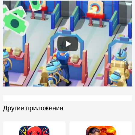
Другие приложения