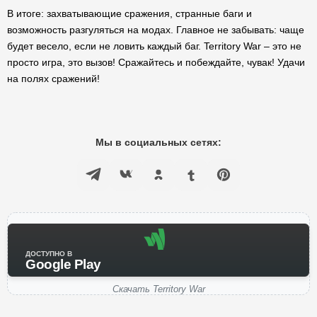
В итоге: захватывающие сражения, странные баги и
возможность разгуляться на модах. Главное не забывать: чаще
будет весело, если не ловить каждый баг. Territory War – это не
просто игра, это вызов! Сражайтесь и побеждайте, чувак! Удачи
на полях сражений!
Мы в социальных сетях:
ДОСТУПНО В
Google Play
Скачать Territory War