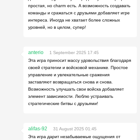
простая, но charm есть. А возможность создавать
команды и сражаться с друзьями добавляет игре
интереса. Иногда не хватает более сложных
уровней, но в целом, супер!
anterio
1 September 2025 17:45
Эта игра приносит массу удовольствия благодаря
своей стратегии и войсковой механике. Простое
управление и увлекательные сражения
заставляют возвращаться снова и снова.
Возможность улучшать свои войска добавляет
элемент зависимости. Люблю устраивать
стратегические битвы с друзьями!
alifas-92
31 August 2025 01:45
Эта игра дарит незабываемые ощущения от