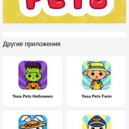
Другие приложения
Yasa Pets Halloween
Yasa Pets Farm