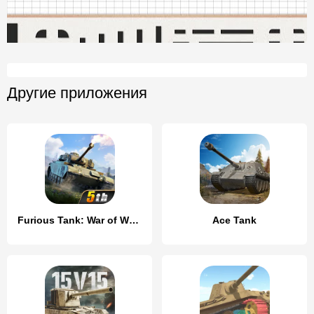
Другие приложения
Furious Tank: War of Worlds
Ace Tank