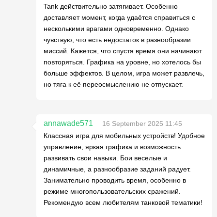
Tank действительно затягивает. Особенно
доставляет момент, когда удаётся справиться с
несколькими врагами одновременно. Однако
чувствую, что есть недостаток в разнообразии
миссий. Кажется, что спустя время они начинают
повторяться. Графика на уровне, но хотелось бы
больше эффектов. В целом, игра может развлечь,
но тяга к её переосмыслению не отпускает.
annawade571
16 September 2025 11:45
Классная игра для мобильных устройств! Удобное
управление, яркая графика и возможность
развивать свои навыки. Бои веселые и
динамичные, а разнообразие заданий радует.
Занимательно проводить время, особенно в
режиме многопользовательских сражений.
Рекомендую всем любителям танковой тематики!