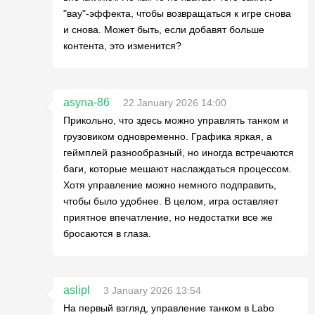
"вау"-эффекта, чтобы возвращаться к игре снова
и снова. Может быть, если добавят больше
контента, это изменится?
asyna-86
22 January 2026 14:00
Прикольно, что здесь можно управлять танком и
грузовиком одновременно. Графика яркая, а
геймплей разнообразный, но иногда встречаются
баги, которые мешают наслаждаться процессом.
Хотя управление можно немного подправить,
чтобы было удобнее. В целом, игра оставляет
приятное впечатление, но недостатки все же
бросаются в глаза.
aslipl
3 January 2026 13:54
На первый взгляд, управление танком в Labo