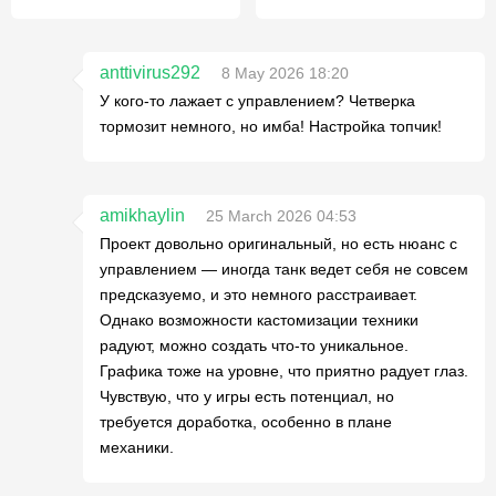
anttivirus292
8 May 2026 18:20
У кого-то лажает с управлением? Четверка
тормозит немного, но имба! Настройка топчик!
amikhaylin
25 March 2026 04:53
Проект довольно оригинальный, но есть нюанс с
управлением — иногда танк ведет себя не совсем
предсказуемо, и это немного расстраивает.
Однако возможности кастомизации техники
радуют, можно создать что-то уникальное.
Графика тоже на уровне, что приятно радует глаз.
Чувствую, что у игры есть потенциал, но
требуется доработка, особенно в плане
механики.