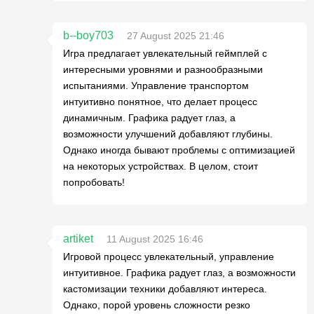
b--boy703
27 August 2025 21:46
Игра предлагает увлекательный геймплей с
интересными уровнями и разнообразными
испытаниями. Управление транспортом
интуитивно понятное, что делает процесс
динамичным. Графика радует глаз, а
возможности улучшений добавляют глубины.
Однако иногда бывают проблемы с оптимизацией
на некоторых устройствах. В целом, стоит
попробовать!
artiket
11 August 2025 16:46
Игровой процесс увлекательный, управление
интуитивное. Графика радует глаз, а возможности
кастомизации техники добавляют интереса.
Однако, порой уровень сложности резко