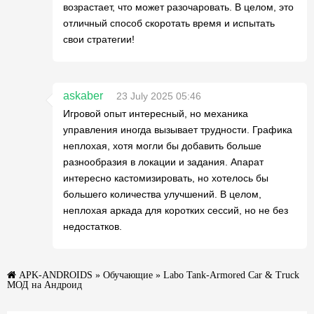
возрастает, что может разочаровать. В целом, это
отличный способ скоротать время и испытать
свои стратегии!
askaber
23 July 2025 05:46
Игровой опыт интересный, но механика
управления иногда вызывает трудности. Графика
неплохая, хотя могли бы добавить больше
разнообразия в локации и задания. Апарат
интересно кастомизировать, но хотелось бы
большего количества улучшений. В целом,
неплохая аркада для коротких сессий, но не без
недостатков.
APK-ANDROIDS
»
Обучающие
» Labo Tank-Armored Car & Truck
МОД на Андроид