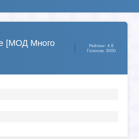
me [МОД Много
Рейтинг: 4.8
Голосов: 3000