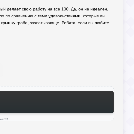
ый делает свою работу на все 100. Да, он не идеален,
ало по сравнению с теми удовольствиями, которые вы
 в крышку гроба, захватывающе. Ребята, если вы любите
Game