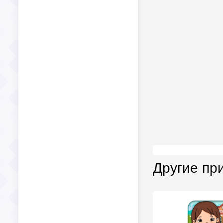
Другие пр