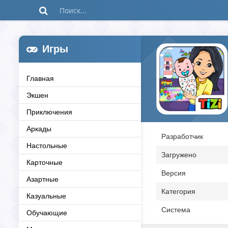
Игры
Главная
Экшен
Приключения
Аркады
Разработчик
Настольные
Загружено
Карточные
Версия
Азартные
Категория
Казуальные
Система
Обучающие