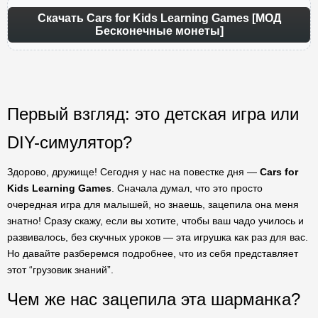
Скачать Cars for Kids Learning Games [МОД
Бесконечные монеты]
Первый взгляд: это детская игра или
DIY-симулятор?
Здорово, дружище! Сегодня у нас на повестке дня —
Cars for
Kids Learning Games
. Сначала думал, что это просто
очередная игра для малышей, но знаешь, зацепила она меня
знатно! Сразу скажу, если вы хотите, чтобы ваш чадо училось и
развивалось, без скучных уроков — эта игрушка как раз для вас.
Но давайте разберемся подробнее, что из себя представляет
этот “грузовик знаний”.
Чем же нас зацепила эта шарманка?