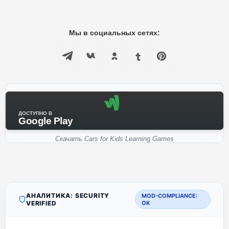
Мы в социальных сетях:
ДОСТУПНО В
Google Play
Скачать Cars for Kids Learning Games
АНАЛИТИКА: SECURITY
MOD-COMPLIANCE:
VERIFIED
OK