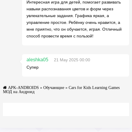
Интересная игра для детей, помогает развивать
навыки распознавания цветов и форм через
увлекательные задания. Графика яркая, а
управление простое. Ребёнку очень нравится, а
мне приятно, что он обучается, играя. Отличный
способ провести время с пользой!
aleshka05
21 May 2025 00:00
Супер
APK-ANDROIDS
»
Обучающие
» Cars for Kids Learning Games
МОД на Андроид