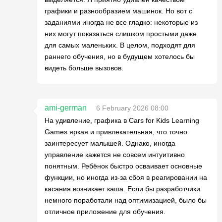
графики и разнообразием машинок. Но вот с
заданиями иногда не все гладко: некоторые из
них могут показаться слишком простыми даже
для самых маленьких. В целом, подходят для
раннего обучения, но в будущем хотелось бы
видеть больше вызовов.
ami-german
6 February 2026 08:00
На удивление, графика в Cars for Kids Learning
Games яркая и привлекательная, что точно
заинтересует малышей. Однако, иногда
управление кажется не совсем интуитивно
понятным. Ребёнок быстро осваивает основные
функции, но иногда из-за сбоя в реагировании на
касания возникает каша. Если бы разработчики
немного поработали над оптимизацией, было бы
отличное приложение для обучения.