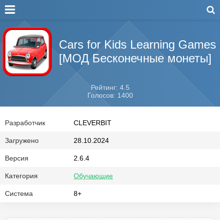
Cars for Kids Learning Games
[МОД Бесконечные монеты]
Рейтинг: 4.5
Голосов: 1400
Разработчик
CLEVERBIT
Загружено
28.10.2024
Версия
2.6.4
Категория
Обучающие
Система
8+