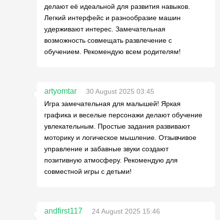
делают её идеальной для развития навыков.
Легкий интерфейс и разнообразие машин
удерживают интерес. Замечательная
возможность совмещать развлечение с
обучением. Рекомендую всем родителям!
artyomtar
30 August 2025 03:45
Игра замечательная для малышей! Яркая
графика и веселые персонажи делают обучение
увлекательным. Простые задания развивают
моторику и логическое мышление. Отзывчивое
управление и забавные звуки создают
позитивную атмосферу. Рекомендую для
совместной игры с детьми!
andfirst117
24 August 2025 15:46