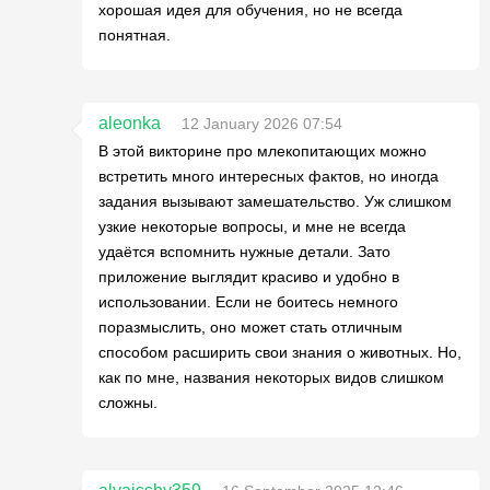
хорошая идея для обучения, но не всегда
понятная.
aleonka
12 January 2026 07:54
В этой викторине про млекопитающих можно
встретить много интересных фактов, но иногда
задания вызывают замешательство. Уж слишком
узкие некоторые вопросы, и мне не всегда
удаётся вспомнить нужные детали. Зато
приложение выглядит красиво и удобно в
использовании. Если не боитесь немного
поразмыслить, оно может стать отличным
способом расширить свои знания о животных. Но,
как по мне, названия некоторых видов слишком
сложны.