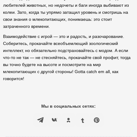
любителей животных, но недочеты и баги иногда выбивают из
колеи. Зато, когда ты упрямо затащил уровень и смотришь на
свои знания о млекопитающих, понимаешь: это стоит
затраченного времени.
Взаимодействие с игрой — это и радость, и разочарование.
Соберитесь, прокачайте всеобъемлющий зоологический
интеллект, но обязательно подстраховайтесь с модом. А если
что-то не так — не стесняйтесь, прокачайте свой профит, тогда
вы точно будете на высоте и посмотрите на мир
млекопитающих с другой стороны! Gotta catch em all, как
говорится!
Мы в социальных сетях: