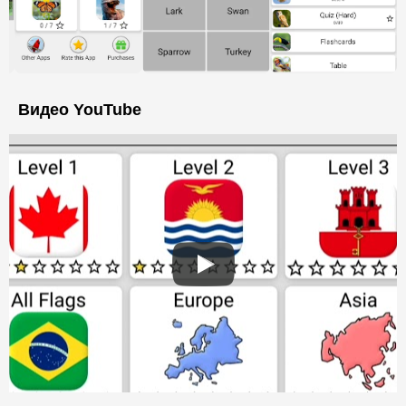
Видео YouTube