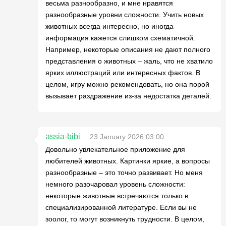
весьма разнообразно, и мне нравятся
разнообразные уровни сложности. Учить новых
животных всегда интересно, но иногда
информация кажется слишком схематичной.
Например, некоторые описания не дают полного
представления о животных – жаль, что не хватило
ярких иллюстраций или интересных фактов. В
целом, игру можно рекомендовать, но она порой
вызывает раздражение из-за недостатка деталей.
assia-bibi
23 January 2026 03:00
Довольно увлекательное приложение для
любителей животных. Картинки яркие, а вопросы
разнообразные – это точно развивает. Но меня
немного разочаровал уровень сложности:
некоторые животные встречаются только в
специализированной литературе. Если вы не
зоолог, то могут возникнуть трудности. В целом,