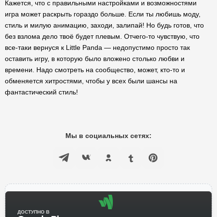
Кажется, что с правильными настройками и возможностями
игра может раскрыть гораздо больше. Если ты любишь моду,
стиль и милую анимацию, заходи, залипай! Но будь готов, что
без взлома дело твоё будет плевым. Отчего-то чувствую, что
все-таки вернуся к Little Panda — недопустимо просто так
оставить игру, в которую было вложено столько любви и
времени. Надо смотреть на сообщество, может, кто-то и
обменяется хитростями, чтобы у всех были шансы на
фантастический стиль!
Мы в социальных сетях:
ДОСТУПНО В