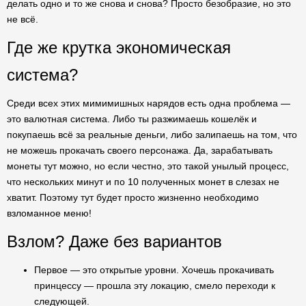
делать одно и то же снова и снова? Просто безобразие, но это
не всё.
Где же крутка экономическая
система?
Среди всех этих мимимишных нарядов есть одна проблема —
это валютная система. Либо ты разжимаешь кошелёк и
покупаешь всё за реальные деньги, либо залипаешь на том, что
не можешь прокачать своего персонажа. Да, зарабатывать
монеты тут можно, но если честно, это такой унылый процесс,
что нескольких минут и по 10 полученных монет в слезах не
хватит. Поэтому тут будет просто жизненно необходимо
взломанное меню!
Взлом? Даже без вариантов
Первое — это открытые уровни. Хочешь прокачивать
принцессу — прошла эту локацию, смело переходи к
следующей.