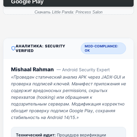
Google Play
Скачать Little Panda: Princess Salon
АНАЛИТИКА: SECURITY
MOD-COMPLIANCE:
VERIFIED
OK
Mishaal Rahman
— Android Security Expert
«Проведен статический анализ APK через JADX-GUI и
проверка подписей ключей. Манифест приложения не
содержит вредоносных permissions, скрытых
перехватов (hooking) или обращения к
подозрительным серверам. Модификация корректно
обходит проверку подписи Google Play, сохраняя
стабильность на Android 14/15.»
Технический аудит:
Процедура верификации