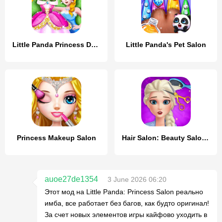
Little Panda Princess Dressup
Little Panda's Pet Salon
Princess Makeup Salon
Hair Salon: Beauty Salon Game
auoe27de1354
3 June 2026 06:20
Этот мод на Little Panda: Princess Salon реально
имба, все работает без багов, как будто оригинал!
За счет новых элементов игры кайфово уходить в