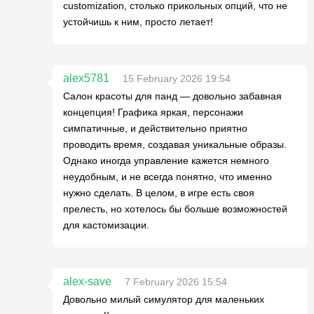
customization, столько прикольных опций, что не
устойчишь к ним, просто летает!
alex5781
15 February 2026 19:54
Салон красоты для панд — довольно забавная
концепция! Графика яркая, персонажи
симпатичные, и действительно приятно
проводить время, создавая уникальные образы.
Однако иногда управление кажется немного
неудобным, и не всегда понятно, что именно
нужно сделать. В целом, в игре есть своя
прелесть, но хотелось бы больше возможностей
для кастомизации.
alex-save
7 February 2026 15:54
Довольно милый симулятор для маленьких