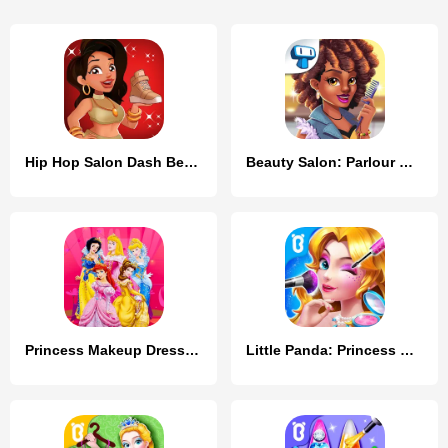
Hip Hop Salon Dash Beauty Game
Beauty Salon: Parlour Game
Princess Makeup Dressup Salon
Little Panda: Princess Makeup