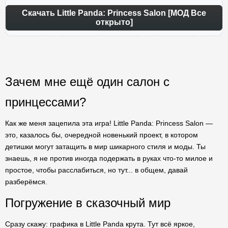
Скачать Little Panda: Princess Salon [МОД Все
открыто]
Зачем мне ещё один салон с
принцессами?
Как же меня зацепила эта игра! Little Panda: Princess Salon —
это, казалось бы, очередной новенький проект, в котором
детишки могут затащить в мир шикарного стиля и моды. Ты
знаешь, я не против иногда подержать в руках что-то милое и
простое, чтобы расслабиться, но тут... в общем, давай
разберёмся.
Погружение в сказочный мир
Сразу скажу: графика в Little Panda крута. Тут всё яркое,