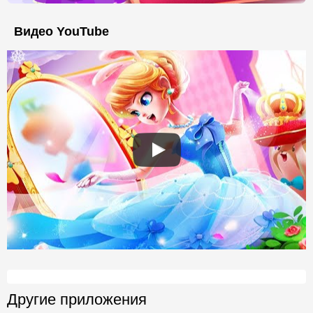
Видео YouTube
Другие приложения