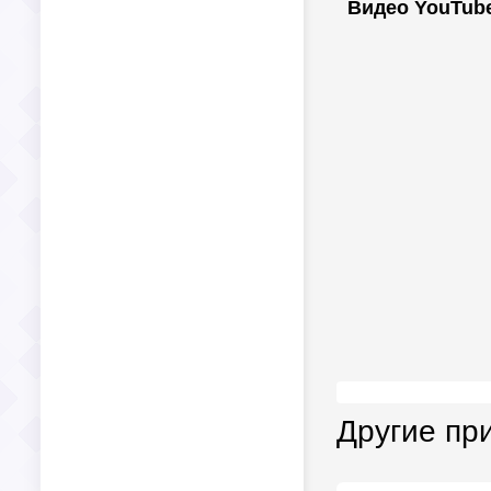
Видео YouTub
Другие пр