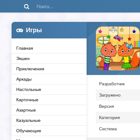
Игры
Главная
Экшен
Приключения
Аркады
Разработчик
Настольные
Загружено
Карточные
Версия
Азартные
Категория
Казуальные
Система
Обучающие