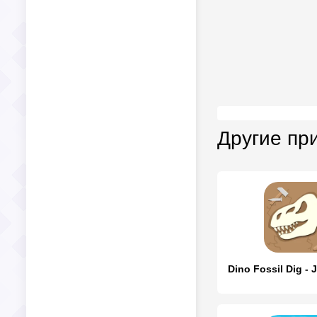
Другие пр