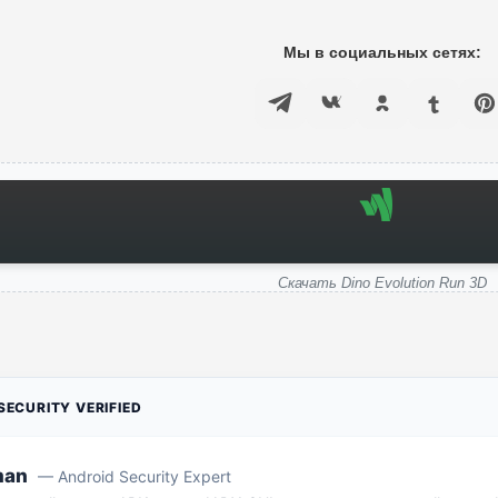
Мы в социальных сетях:
Скачать Dino Evolution Run 3D
ECURITY VERIFIED
man
— Android Security Expert