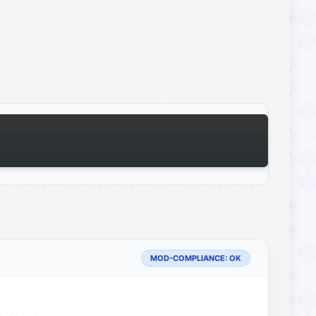
MOD-COMPLIANCE: OK