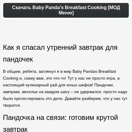
Скачать Baby Panda's Breakfast Cooking [МОД
Меню]
Как я спасал утренний завтрак для
пандочек
В общем, ребята, заглянул я в мир Baby Pandas Breakfast
Cooking и, скажу вам, это что-то! Тут у нас не просто игра, а
настоящий кулинарный рай для юных шефов! Пандочки,
завтраки, веселье на каждом шагу – не удержался, просто надо
было протестировать это дело. Давайте разберем, что у нас тут
творится.
Пандочка на связи: готовим крутой
завтрак