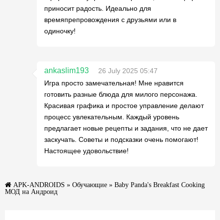
приносит радость. Идеально для
времяпрепровождения с друзьями или в
одиночку!
ankaslim193
26 July 2025 05:47
Игра просто замечательная! Мне нравится
готовить разные блюда для милого персонажа.
Красивая графика и простое управление делают
процесс увлекательным. Каждый уровень
предлагает новые рецепты и задания, что не дает
заскучать. Советы и подсказки очень помогают!
Настоящее удовольствие!
APK-ANDROIDS
»
Обучающие
» Baby Panda's Breakfast Cooking
МОД на Андроид