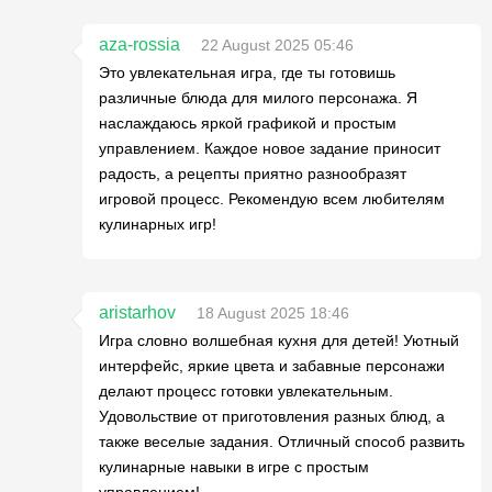
aza-rossia
22 August 2025 05:46
Это увлекательная игра, где ты готовишь
различные блюда для милого персонажа. Я
наслаждаюсь яркой графикой и простым
управлением. Каждое новое задание приносит
радость, а рецепты приятно разнообразят
игровой процесс. Рекомендую всем любителям
кулинарных игр!
aristarhov
18 August 2025 18:46
Игра словно волшебная кухня для детей! Уютный
интерфейс, яркие цвета и забавные персонажи
делают процесс готовки увлекательным.
Удовольствие от приготовления разных блюд, а
также веселые задания. Отличный способ развить
кулинарные навыки в игре с простым
управлением!