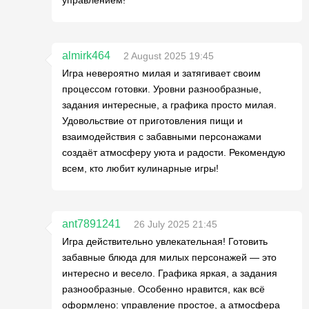
almirk464
2 August 2025 19:45
Игра невероятно милая и затягивает своим
процессом готовки. Уровни разнообразные,
задания интересные, а графика просто милая.
Удовольствие от приготовления пищи и
взаимодействия с забавными персонажами
создаёт атмосферу уюта и радости. Рекомендую
всем, кто любит кулинарные игры!
ant7891241
26 July 2025 21:45
Игра действительно увлекательная! Готовить
забавные блюда для милых персонажей — это
интересно и весело. Графика яркая, а задания
разнообразные. Особенно нравится, как всё
оформлено: управление простое, а атмосфера