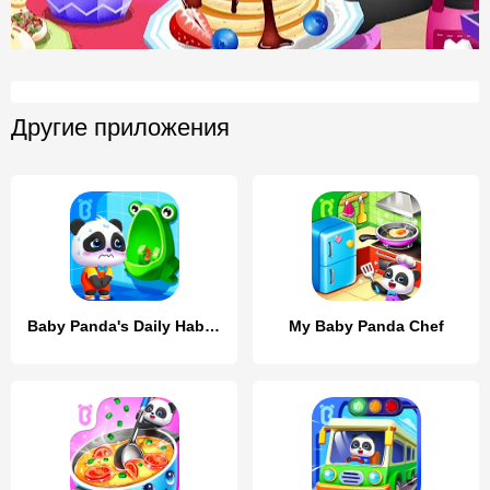
Другие приложения
Baby Panda's Daily Habits
My Baby Panda Chef