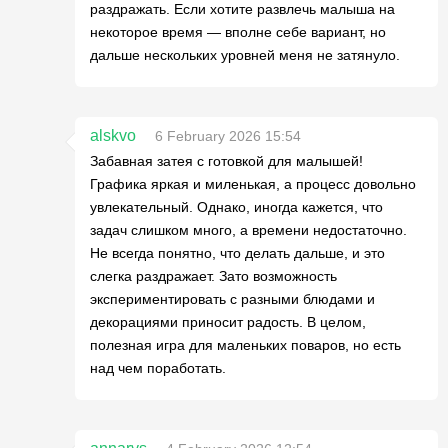
раздражать. Если хотите развлечь малыша на
некоторое время — вполне себе вариант, но
дальше нескольких уровней меня не затянуло.
alskvo
6 February 2026 15:54
Забавная затея с готовкой для малышей!
Графика яркая и миленькая, а процесс довольно
увлекательный. Однако, иногда кажется, что
задач слишком много, а времени недостаточно.
Не всегда понятно, что делать дальше, и это
слегка раздражает. Зато возможность
экспериментировать с разными блюдами и
декорациями приносит радость. В целом,
полезная игра для маленьких поваров, но есть
над чем поработать.