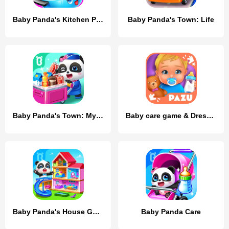
Baby Panda's Kitchen Party
Baby Panda's Town: Life
Baby Panda's Town: My Dream
Baby care game & Dress up
Baby Panda's House Games
Baby Panda Care