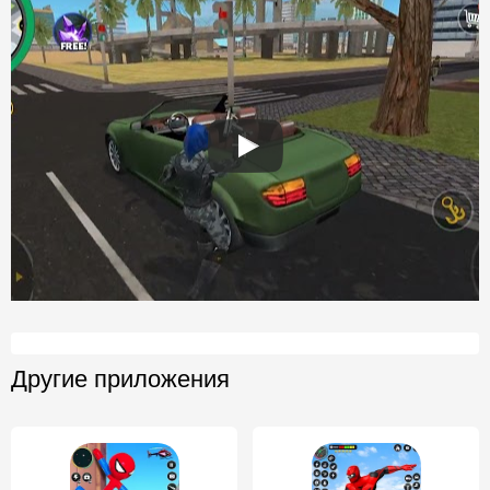
Другие приложения