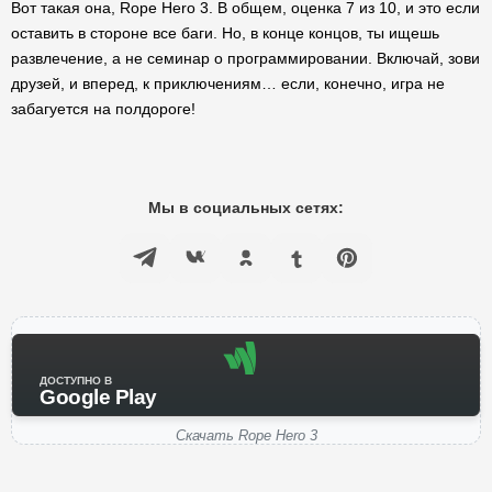
Вот такая она, Rope Hero 3. В общем, оценка 7 из 10, и это если
оставить в стороне все баги. Но, в конце концов, ты ищешь
развлечение, а не семинар о программировании. Включай, зови
друзей, и вперед, к приключениям… если, конечно, игра не
забагуется на полдороге!
Мы в социальных сетях:
ДОСТУПНО В
Google Play
Скачать Rope Hero 3