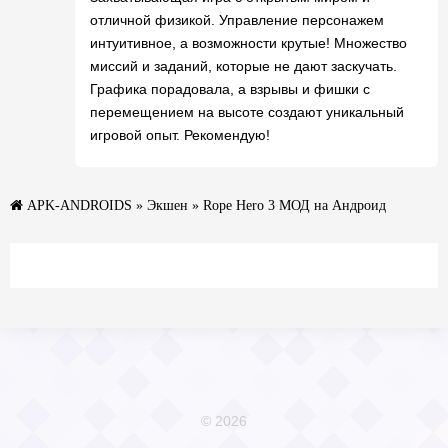
отличной физикой. Управление персонажем
интуитивное, а возможности крутые! Множество
миссий и заданий, которые не дают заскучать.
Графика порадовала, а взрывы и фишки с
перемещением на высоте создают уникальный
игровой опыт. Рекомендую!
APK-ANDROIDS
»
Экшен
» Rope Hero 3 МОД на Андроид
© 2026