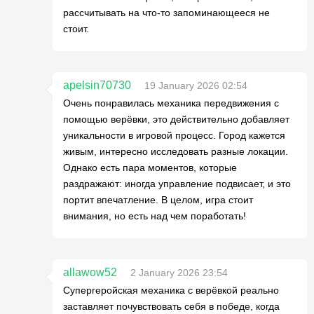
рассчитывать на что-то запоминающееся не
стоит.
apelsin70730
19 January 2026 02:54
Очень понравилась механика передвижения с
помощью верёвки, это действительно добавляет
уникальности в игровой процесс. Город кажется
живым, интересно исследовать разные локации.
Однако есть пара моментов, которые
раздражают: иногда управление подвисает, и это
портит впечатление. В целом, игра стоит
внимания, но есть над чем поработать!
allawow52
2 January 2026 23:54
Супергеройская механика с верёвкой реально
заставляет почувствовать себя в победе, когда