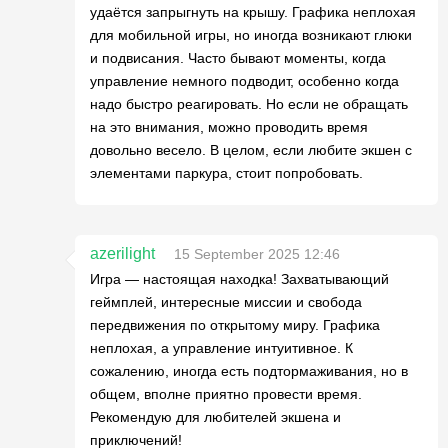
удаётся запрыгнуть на крышу. Графика неплохая
для мобильной игры, но иногда возникают глюки
и подвисания. Часто бывают моменты, когда
управление немного подводит, особенно когда
надо быстро реагировать. Но если не обращать
на это внимания, можно проводить время
довольно весело. В целом, если любите экшен с
элементами паркура, стоит попробовать.
azerilight
15 September 2025 12:46
Игра — настоящая находка! Захватывающий
геймплей, интересные миссии и свобода
передвижения по открытому миру. Графика
неплохая, а управление интуитивное. К
сожалению, иногда есть подтормаживания, но в
общем, вполне приятно провести время.
Рекомендую для любителей экшена и
приключений!