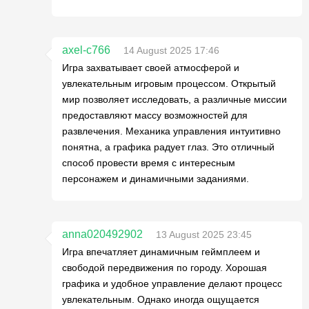
axel-c766
14 August 2025 17:46
Игра захватывает своей атмосферой и
увлекательным игровым процессом. Открытый
мир позволяет исследовать, а различные миссии
предоставляют массу возможностей для
развлечения. Механика управления интуитивно
понятна, а графика радует глаз. Это отличный
способ провести время с интересным
персонажем и динамичными заданиями.
anna020492902
13 August 2025 23:45
Игра впечатляет динамичным геймплеем и
свободой передвижения по городу. Хорошая
графика и удобное управление делают процесс
увлекательным. Однако иногда ощущается