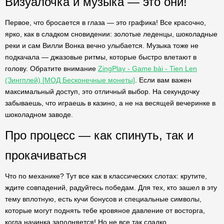
Визуалочка и музыка — это они!
Первое, что бросается в глаза — это графика! Все красочно,
ярко, как в сладком сновидении: золотые леденцы, шоколадные
реки и сам Вилли Вонка вечно улыбается. Музыка тоже не
подкачала — джазовые ритмы, которые быстро влетают в
голову. Обратите внимание
ZingPlay - Game bài - Tien Len
(Зингплей) [МОД Бесконечные монеты]
. Если вам важен
максимальный доступ, это отличный выбор. На секундочку
забываешь, что играешь в казино, а не на весящей вечеринке в
шоколадном заводе.
Про процесс — как спинуть, так и
прокачиваться
Что по механике? Тут все как в классических слотах: крутите,
ждите совпадений, радуйтесь победам. Для тех, кто зашел в эту
тему вплотную, есть кучи бонусов и специальные символы,
которые могут поднять тебе кровяное давление от восторга,
когда начинка заполняется! Но не все так сладко.