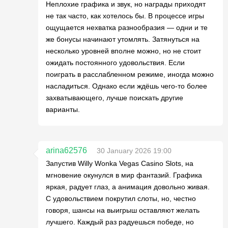
Неплохие графика и звук, но награды приходят
не так часто, как хотелось бы. В процессе игры
ощущается нехватка разнообразия — одни и те
же бонусы начинают утомлять. Затянуться на
несколько уровней вполне можно, но не стоит
ожидать постоянного удовольствия. Если
поиграть в расслабленном режиме, иногда можно
насладиться. Однако если ждёшь чего-то более
захватывающего, лучше поискать другие
варианты.
arina62576
30 January 2026 19:00
Запустив Willy Wonka Vegas Casino Slots, на
мгновение окунулся в мир фантазий. Графика
яркая, радует глаз, а анимация довольно живая.
С удовольствием покрутил слоты, но, честно
говоря, шансы на выигрыш оставляют желать
лучшего. Каждый раз радуешься победе, но