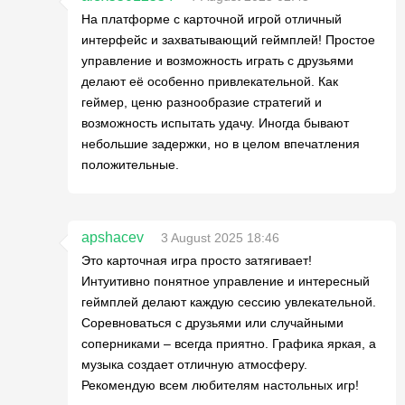
На платформе с карточной игрой отличный
интерфейс и захватывающий геймплей! Простое
управление и возможность играть с друзьями
делают её особенно привлекательной. Как
геймер, ценю разнообразие стратегий и
возможность испытать удачу. Иногда бывают
небольшие задержки, но в целом впечатления
положительные.
apshacev
3 August 2025 18:46
Это карточная игра просто затягивает!
Интуитивно понятное управление и интересный
геймплей делают каждую сессию увлекательной.
Соревноваться с друзьями или случайными
соперниками – всегда приятно. Графика яркая, а
музыка создает отличную атмосферу.
Рекомендую всем любителям настольных игр!