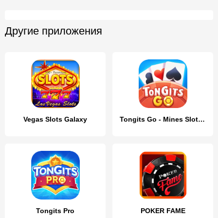
Другие приложения
Vegas Slots Galaxy
Tongits Go - Mines Slots Pusoy
Tongits Pro
POKER FAME