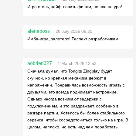
Игра огонь, кайф ловить фишки, пошла на ура!
alenaboss
26 July 2026 06:20
Имба-игра, залетело! Респект разработчикам!
aobrien327
1 March 2026 12:53
Сначала думал, что Tongits Zingplay будет
скучной, но крепкая механика держит в
напряжении. Понравилась возможность играть с
друзьями, это всегда поднимает настроение.
Однако иногда возникают задержки с
подключением, и это раздражает, особенно в
разгаре партии. Хотелось бы более стабильного
сервиса, чтобы сосредоточиться только на игре. В
целом, неплохо, но есть над чем поработать.