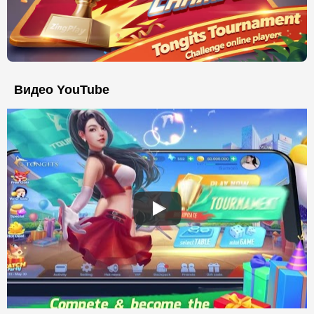
Видео YouTube