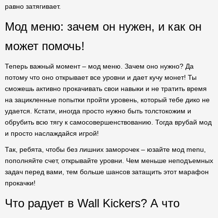
равно затягивает.
Мод меню: зачем он нужен, и как он
может помочь!
Теперь важный момент – мод меню. Зачем оно нужно? Да
потому что оно открывает все уровни и дает кучу монет! Ты
сможешь активно прокачивать свои навыки и не тратить время
на зацикленные попытки пройти уровень, который тебе дико не
удается. Кстати, иногда просто нужно быть толстокожим и
обрубить всю тягу к самосовершенствованию. Тогда врубай мод
и просто наслаждайся игрой!
Так, ребята, чтобы без лишних заморочек – юзайте мод menu,
пополняйте счет, открывайте уровни. Чем меньше неподъемных
задач перед вами, тем больше шансов затащить этот марафон
прокачки!
Что радует в Wall Kickers? А что