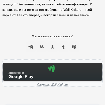
затащил! Это именно то, за что я люблю платформеры. И,
кстати, если ты тоже за это любишь, то Wall Kickers – твой
вариант! Так что вперед – покоряй стены и летай ввысь!
Мы в социальных сетях:
ДОСТУПНО В
Google Play
Скачать Wall Kickers