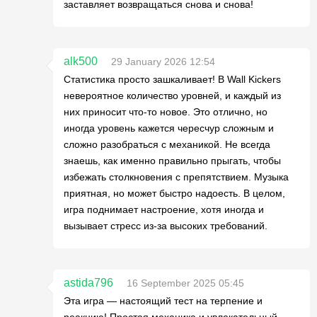
заставляет возвращаться снова и снова!
alk500
29 January 2026 12:54
Статистика просто зашкаливает! В Wall Kickers
невероятное количество уровней, и каждый из
них приносит что-то новое. Это отлично, но
иногда уровень кажется чересчур сложным и
сложно разобраться с механикой. Не всегда
знаешь, как именно правильно прыгать, чтобы
избежать столкновения с препятствием. Музыка
приятная, но может быстро надоесть. В целом,
игра поднимает настроение, хотя иногда и
вызывает стресс из-за высоких требований.
astida796
16 September 2025 05:45
Эта игра — настоящий тест на терпение и