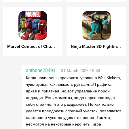
Marvel Contest of Champions
Ninja Master 3D Fighting Games
anthone28491
31 March 2026 16:53
Когда начинаешь проходить уровни в Wall Kickers,
чувствуешь, как ловкость рук важна! Графика
яркая и приятная, но вот управление порой
подводит. Есть моменты, когда персонаж ведет
себя странно, и это раздражает. Но как только
удаётся преодолеть сложный участок, появляется
настоящее чувство удовлетворения. Так что,
несмотря на некоторые недочёты, игра