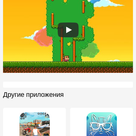
Другие приложения