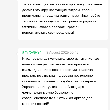
Захватывающая механика и простое управление
делают эту игру настоящим хитром. Уровни
продуманы, а графика радует глаз. Игра требует
терпения, но каждый успех приносит радость.
Отличный способ провести время и
попрактиковать свои рефлексы!
amirova-94
9 August 2025 00:45
Игра предлагает увлекательное испытание, где
нужно точно рассчитывать свои прыжки и
взаимодействие с поверхностями. Графика
простая, но стильная, а уровни постепенно
становятся сложнее, что добавляет интереса.
Управление интуитивное, а благодаря
челленджам можно бесконечно
совершенствоваться. Отличная аркада для
коротких сессий!