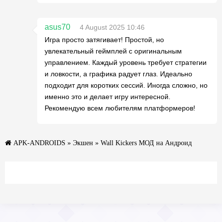
asus70
4 August 2025 10:46
Игра просто затягивает! Простой, но
увлекательный геймплей с оригинальным
управлением. Каждый уровень требует стратегии
и ловкости, а графика радует глаз. Идеально
подходит для коротких сессий. Иногда сложно, но
именно это и делает игру интересной.
Рекомендую всем любителям платформеров!
APK-ANDROIDS
»
Экшен
» Wall Kickers МОД на Андроид