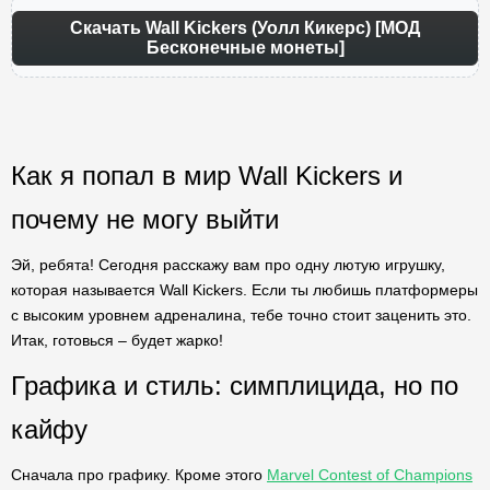
Скачать Wall Kickers (Уолл Кикерс) [МОД
Бесконечные монеты]
Как я попал в мир Wall Kickers и
почему не могу выйти
Эй, ребята! Сегодня расскажу вам про одну лютую игрушку,
которая называется Wall Kickers. Если ты любишь платформеры
с высоким уровнем адреналина, тебе точно стоит заценить это.
Итак, готовься – будет жарко!
Графика и стиль: симплицида, но по
кайфу
Сначала про графику. Кроме этого
Marvel Contest of Champions