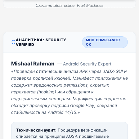
Скачать Slots online: Fruit Machines
АНАЛИТИКА: SECURITY
MOD-COMPLIANCE:
VERIFIED
OK
Mishaal Rahman
— Android Security Expert
«Проведен статический анализ APK через JADX-GUI и
проверка подписей ключей. Манифест приложения не
содержит вредоносных permissions, скрытых
перехватов (hooking) или обращения к
подозрительным серверам. Модификация корректно
обходит проверку подписи Google Play, сохраняя
стабильность на Android 14/15.»
Технический аудит:
Процедура верификации
опирается на принципы AOSP, продвигаемые