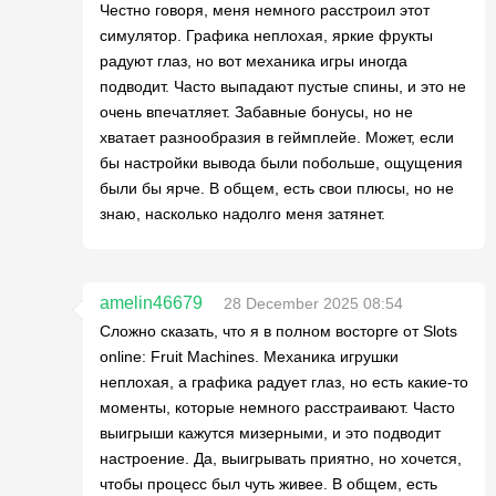
Честно говоря, меня немного расстроил этот
симулятор. Графика неплохая, яркие фрукты
радуют глаз, но вот механика игры иногда
подводит. Часто выпадают пустые спины, и это не
очень впечатляет. Забавные бонусы, но не
хватает разнообразия в геймплейе. Может, если
бы настройки вывода были побольше, ощущения
были бы ярче. В общем, есть свои плюсы, но не
знаю, насколько надолго меня затянет.
amelin46679
28 December 2025 08:54
Сложно сказать, что я в полном восторге от Slots
online: Fruit Machines. Механика игрушки
неплохая, а графика радует глаз, но есть какие-то
моменты, которые немного расстраивают. Часто
выигрыши кажутся мизерными, и это подводит
настроение. Да, выигрывать приятно, но хочется,
чтобы процесс был чуть живее. В общем, есть