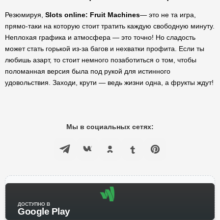
Резюмируя,
Slots online: Fruit Machines
— это не та игра,
прямо-таки на которую стоит тратить каждую свободную минуту.
Неплохая графика и атмосфера — это точно! Но сладость
может стать горькой из-за багов и нехватки профита. Если ты
любишь азарт, то стоит немного позаботиться о том, чтобы
поломанная версия была под рукой для истинного
удовольствия. Заходи, крути — ведь жизни одна, а фрукты ждут!
Мы в социальных сетях:
ДОСТУПНО В
Google Play