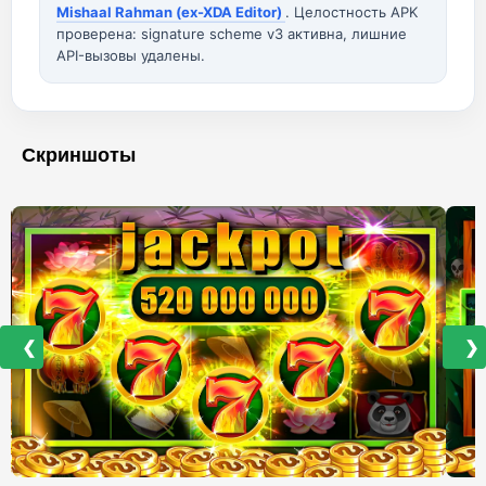
Mishaal Rahman (ex-XDA Editor)
. Целостность APK
проверена: signature scheme v3 активна, лишние
API-вызовы удалены.
Скриншоты
❮
❯