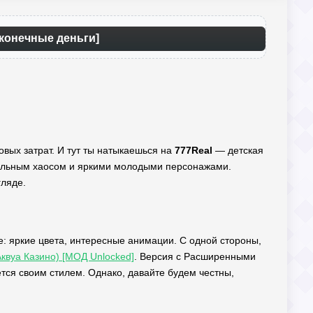
онечные деньги]
говых затрат. И тут ты натыкаешься на
777Real
— детская
тительным хаосом и яркими молодыми персонажами.
гляде.
ме: яркие цвета, интересные анимации. С одной стороны,
(Аквуа Казино) [МОД Unlocked]
. Версия с Расширенными
тся своим стилем. Однако, давайте будем честны,