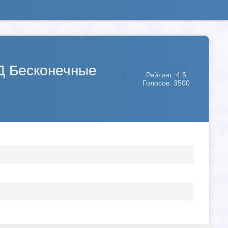
Бесконечные
Рейтинг: 4.5
Голосов: 3500