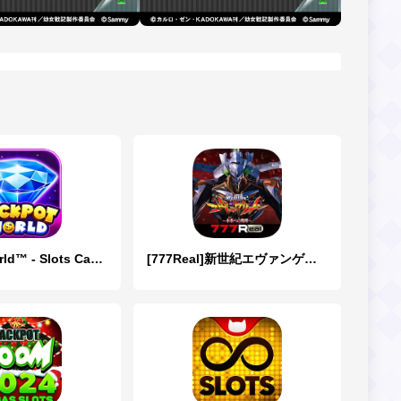
Jackpot World™ - Slots Casino
[777Real]新世紀エヴァンゲリオン ～未来への咆哮～