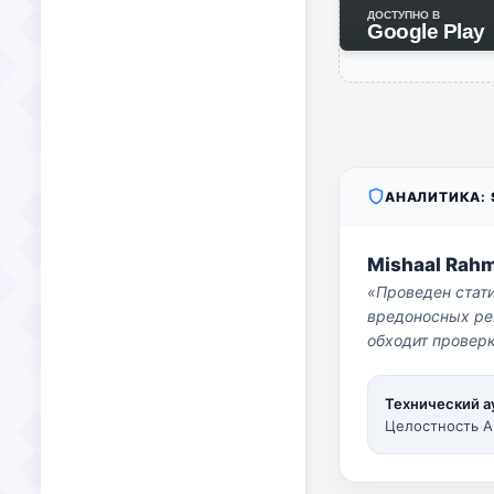
ДОСТУПНО В
Google Play
АНАЛИТИКА: S
Mishaal Rah
«Проведен стат
вредоносных per
обходит проверк
Технический а
Целостность A