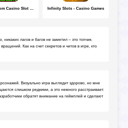
Jackpot Boom Casino Slot Games
Infinity Slots - Casino Games
, никаких лагов и багов не заметил – это топчик.
ращений. Как на счет секретов и читов в игре, кто
рсонажей. Визуально игра выглядит здорово, но мне
ущаются слишком редкими, а это немного расстраивает.
азработчики обратят внимание на геймплей и сделают