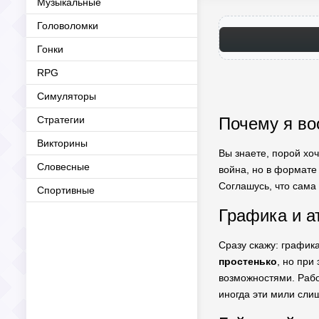
Музыкальные
Головоломки
Гонки
RPG
Симуляторы
Стратегии
Почему я во
Викторины
Вы знаете, порой хоч
Словесные
война, но в формате
Соглашусь, что сама 
Спортивные
Графика и а
Сразу скажу: графика
простенько
, но при
возможностями. Рабо
иногда эти мили сли