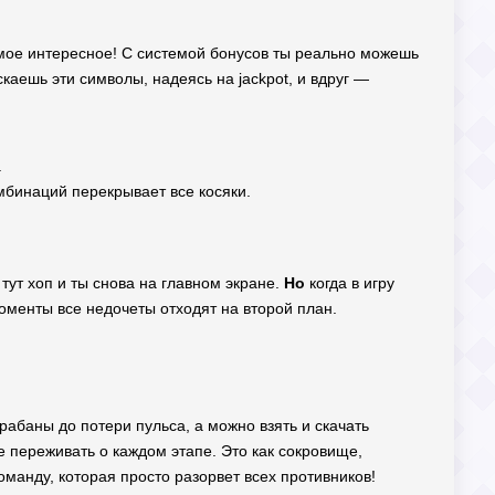
амое интересное! С системой бонусов ты реально можешь
скаешь эти символы, надеясь на jackpot, и вдруг —
.
бинаций перекрывает все косяки.
тут хоп и ты снова на главном экране.
Но
когда в игру
моменты все недочеты отходят на второй план.
арабаны до потери пульса, а можно взять и скачать
не переживать о каждом этапе. Это как сокровище,
оманду, которая просто разорвет всех противников!