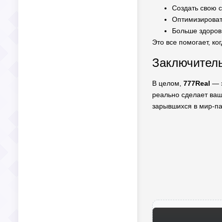
Создать свою с
Оптимизироват
Больше здоров
Это все помогает, ко
Заключител
В целом,
777Real
— э
реально сделает ваш
зарывшихся в мир-па