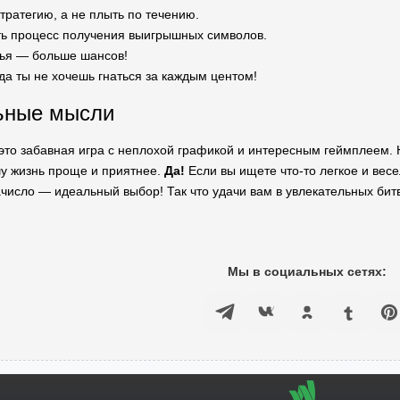
тратегию, а не плыть по течению.
ь процесс получения выигрышных символов.
ья — больше шансов!
гда ты не хочешь гнаться за каждым центом!
ьные мысли
то забавная игра с неплохой графикой и интересным геймплеем. Но
у жизнь проще и приятнее.
Да!
Если вы ищете что-то легкое и весе
число — идеальный выбор! Так что удачи вам в увлекательных битва
Мы в социальных сетях: