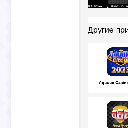
Другие пр
Aquuua Casino