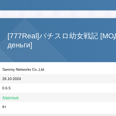
[777Real]パチスロ幼女戦記 [МОД 
деньги]
Sammy Networks Co.,Ltd.
26.10.2024
0.6.5
Азартные
6+