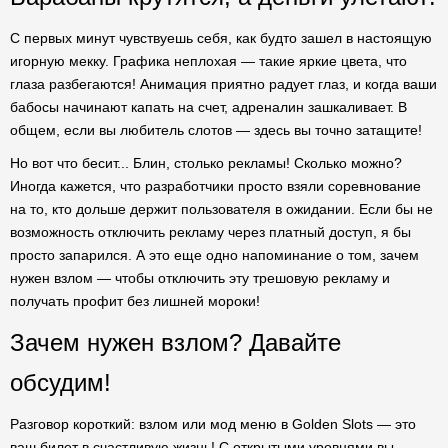
С первых минут чувствуешь себя, как будто зашел в настоящую
игорную мекку. Графика неплохая — такие яркие цвета, что
глаза разбегаются! Анимация приятно радует глаз, и когда ваши
бабосы начинают капать на счет, адреналин зашкаливает. В
общем, если вы любитель слотов — здесь вы точно затащите!
Но вот что бесит... Блин, столько рекламы! Сколько можно?
Иногда кажется, что разработчики просто взяли соревнование
на то, кто дольше держит пользователя в ожидании. Если бы не
возможность отключить рекламу через платный доступ, я бы
просто запарился. А это еще одно напоминание о том, зачем
нужен взлом — чтобы отключить эту трешовую рекламу и
получать профит без лишней мороки!
Зачем нужен взлом? Давайте
обсудим!
Разговор короткий: взлом или мод меню в Golden Slots — это
ваш билет в счастливую жизнь! С открытыми уровнями вы