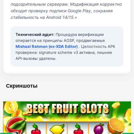
подозрительным серверам. Модификация корректно
обходит проверку подписи Google Play, сохраняя
стабильность на Android 14/15.»
Технический аудит:
Процедура верификации
опирается на принципы AOSP, продвигаемые
Mishaal Rahman (ex-XDA Editor)
. Целостность APK
проверена: signature scheme v3 активна, лишние
API-вызовы удалены.
Скриншоты