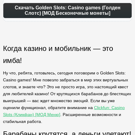
Скачать Golden Slots: Casino games (Голден
Слотс) [МОД Бесконечные монеты]
Когда казино и мобильник — это
имба!
Ну что, ребята, готовьтесь, сегодня поговорим о Golden Slots:
Casino games! Мне повезло забраться в мир этих виртуальных
слотов, и знаете что? Это не просто игра, это настоящий квест
для любителей казино! От крутящихся барабанов до блестящих
выигрышей — вас ждет множество эмоций. Если вы уже
оценили функционал, обратите внимание на
Clickfun: Casino
Slots (Кликфан) [МОД Меню]
. Расширенные возможности и
стабильная работа.
Барабаны крутятся, а деньги улетают!