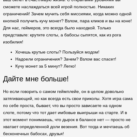
сможете наслаждаться всей игрой полностью. Никаких
ограничений! Зачем мучить себя миссиями, когда можно одной
кнопкой получить кучу монет? Взлом, пара кликов и вы на коне!
Для нас, геймеров, это всегда было находкой. Только
представьте: крутите слоты, а бабосы сыпятся, как из рога
изобилия!
Хочешь крутые слоты? Пользуйся модом!
Надоели ограничения? Зачем? Взлом вас спасет!
Кучу монет за 5 минут? Легко!
Дайте мне больше!
Но если говорить о самом геймплейе, он в целом довольно
затягивающий, но как всегда есть свои приколы. Хотя игра сама
по себе проста, бывает, что вы просто зависаете на одном
слоте, потому что тот дает имбовые выигрыши на старте. И в
этот момент понимаешь, что дырок в балансе нет — просто не
хватает определенной доли везения. Вот тогда и мечтаешь об
бесконечных бабосах, друзья!