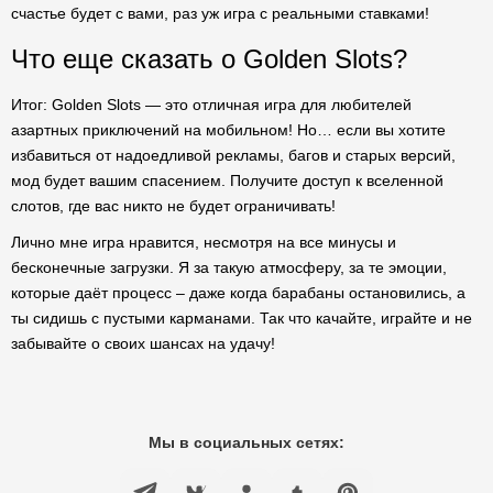
счастье будет с вами, раз уж игра с реальными ставками!
Что еще сказать о Golden Slots?
Итог: Golden Slots — это отличная игра для любителей
азартных приключений на мобильном! Но… если вы хотите
избавиться от надоедливой рекламы, багов и старых версий,
мод будет вашим спасением. Получите доступ к вселенной
слотов, где вас никто не будет ограничивать!
Лично мне игра нравится, несмотря на все минусы и
бесконечные загрузки. Я за такую атмосферу, за те эмоции,
которые даёт процесс – даже когда барабаны остановились, а
ты сидишь с пустыми карманами. Так что качайте, играйте и не
забывайте о своих шансах на удачу!
Мы в социальных сетях: