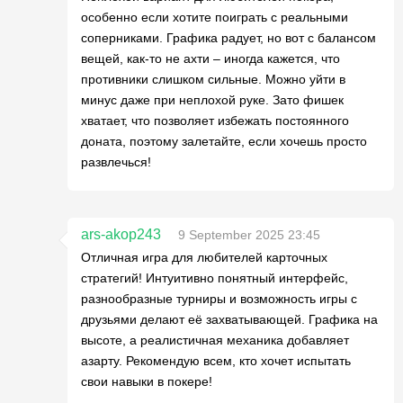
особенно если хотите поиграть с реальными
соперниками. Графика радует, но вот с балансом
вещей, как-то не ахти – иногда кажется, что
противники слишком сильные. Можно уйти в
минус даже при неплохой руке. Зато фишек
хватает, что позволяет избежать постоянного
доната, поэтому залетайте, если хочешь просто
развлечься!
ars-akop243
9 September 2025 23:45
Отличная игра для любителей карточных
стратегий! Интуитивно понятный интерфейс,
разнообразные турниры и возможность игры с
друзьями делают её захватывающей. Графика на
высоте, а реалистичная механика добавляет
азарту. Рекомендую всем, кто хочет испытать
свои навыки в покере!