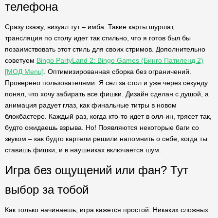
телефона
Сразу скажу, визуал тут – имба. Такие карты шуршат,
трансляция по столу идет так стильно, что я готов был бы
позаимствовать этот стиль для своих стримов. Дополнительно
советуем
Bingo PartyLand 2: Bingo Games (Бинго Патиленд 2)
[МОД Menu]
. Оптимизированная сборка без ограничений.
Проверено пользователями. Я сел за стол и уже через секунду
понял, что хочу забирать все фишки. Дизайн сделан с душой, а
анимация радует глаз, как финальные титры в новом
блокбастере. Каждый раз, когда кто-то идет в олл-ин, трясет так,
будто ожидаешь взрыва. Но! Появляются некоторые баги со
звуком – как будто картели решили напомнить о себе, когда ты
ставишь фишки, и в наушниках включается шум.
Игра без ощущений или фан? Тут
выбор за тобой
Как только начинаешь, игра кажется простой. Никаких сложных