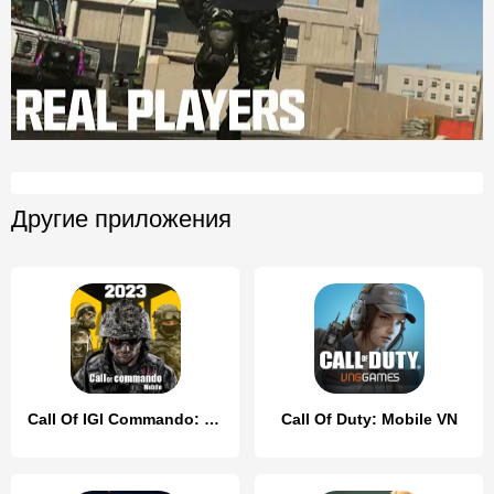
Другие приложения
Call Of IGI Commando: Mob Duty
Call Of Duty: Mobile VN