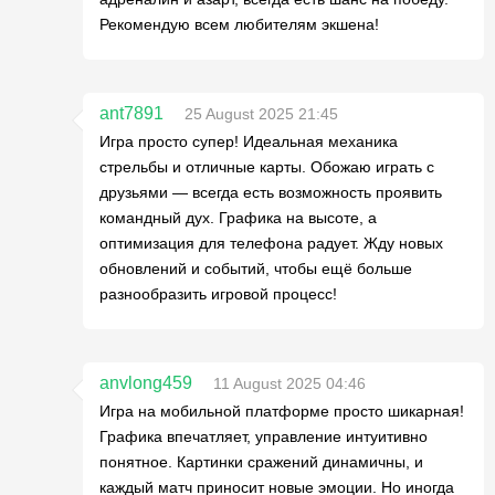
Рекомендую всем любителям экшена!
ant7891
25 August 2025 21:45
Игра просто супер! Идеальная механика
стрельбы и отличные карты. Обожаю играть с
друзьями — всегда есть возможность проявить
командный дух. Графика на высоте, а
оптимизация для телефона радует. Жду новых
обновлений и событий, чтобы ещё больше
разнообразить игровой процесс!
anvlong459
11 August 2025 04:46
Игра на мобильной платформе просто шикарная!
Графика впечатляет, управление интуитивно
понятное. Картинки сражений динамичны, и
каждый матч приносит новые эмоции. Но иногда