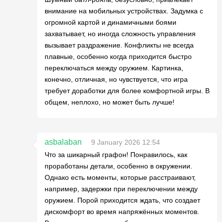
внимание на мобильных устройствах. Задумка с
огромной картой и динамичными боями
захватывает, но иногда сложность управления
вызывает раздражение. Конфликты не всегда
плавные, особенно когда приходится быстро
переключаться между оружием. Картинка,
конечно, отличная, но чувствуется, что игра
требует доработки для более комфортной игры. В
общем, неплохо, но может быть лучше!
asbalaban
9 January 2026 12:54
Что за шикарный графон! Понравилось, как
проработаны детали, особенно в окружении.
Однако есть моменты, которые расстраивают,
например, задержки при переключении между
оружием. Порой приходится ждать, что создает
дискомфорт во время напряжённых моментов.