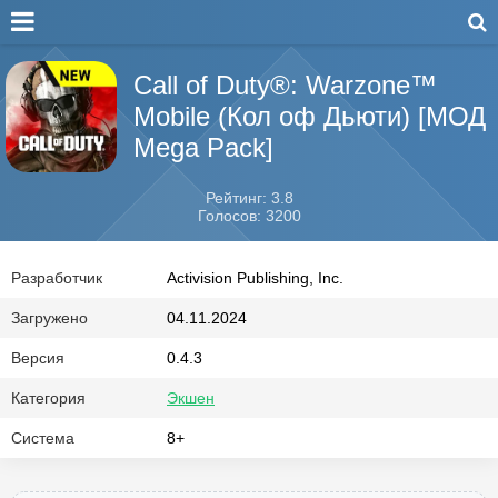
Call of Duty®: Warzone™
Mobile (Кол оф Дьюти) [МОД
Mega Pack]
Рейтинг: 3.8
Голосов: 3200
Разработчик
Activision Publishing, Inc.
Загружено
04.11.2024
Версия
0.4.3
Категория
Экшен
Система
8+