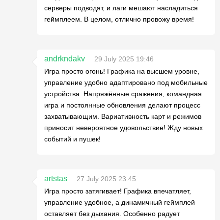
серверы подводят, и лаги мешают насладиться
геймплеем. В целом, отлично провожу время!
andrkndakv
29 July 2025 19:46
Игра просто огонь! Графика на высшем уровне,
управление удобно адаптировано под мобильные
устройства. Напряжённые сражения, командная
игра и постоянные обновления делают процесс
захватывающим. Вариативность карт и режимов
приносит невероятное удовольствие! Жду новых
событий и пушек!
artstas
27 July 2025 23:45
Игра просто затягивает! Графика впечатляет,
управление удобное, а динамичный геймплей
оставляет без дыхания. Особенно радует