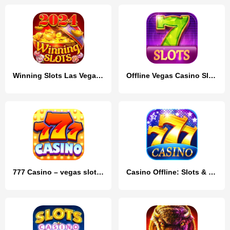
Winning Slots Las Vegas Casino
Offline Vegas Casino Slots
777 Casino – vegas slots games
Casino Offline: Slots & Poker