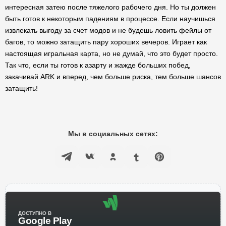
интересная затею после тяжелого рабочего дня. Но ты должен
быть готов к некоторым падениям в процессе. Если научишься
извлекать выгоду за счет модов и не будешь ловить фейлы от
багов, то можно затащить пару хороших вечеров. Играет как
настоящая игральная карта, но не думай, что это будет просто.
Так что, если ты готов к азарту и жажде больших побед,
закачивай ARK и вперед, чем больше риска, тем больше шансов
затащить!
Мы в социальных сетях:
ДОСТУПНО В
Google Play