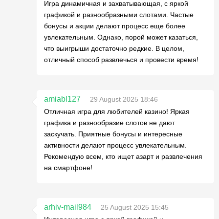
Игра динамичная и захватывающая, с яркой
графикой и разнообразными слотами. Частые
бонусы и акции делают процесс еще более
увлекательным. Однако, порой может казаться,
что выигрыши достаточно редкие. В целом,
отличный способ развлечься и провести время!
amiabl127
29 August 2025 18:46
Отличная игра для любителей казино! Яркая
графика и разнообразие слотов не дают
заскучать. Приятные бонусы и интересные
активности делают процесс увлекательным.
Рекомендую всем, кто ищет азарт и развлечения
на смартфоне!
arhiv-mail984
25 August 2025 15:45