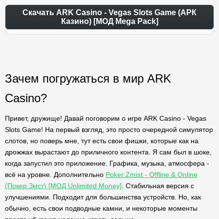
Скачать ARK Casino - Vegas Slots Game (АРК
Казино) [МОД Mega Pack]
Зачем погружаться в мир ARK
Casino?
Привет, дружище! Давай поговорим о игре ARK Casino - Vegas
Slots Game! На первый взгляд, это просто очередной симулятор
слотов, но поверь мне, тут есть свои фишки, которые как на
дрожжах вырастают до приличного контента. Я сам был в шоке,
когда запустил это приложение. Графика, музыка, атмосфера -
всё на уровне. Дополнительно
Poker Zmist - Offline & Online
(Покер Змст) [МОД Unlimited Money]
. Стабильная версия с
улучшениями. Подходит для большинства устройств. Но, как
обычно, есть свои подводные камни, и некоторые моменты