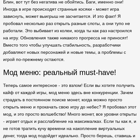
Блин, вот тут без негатива не обойтись. Баги, именно они!
Иногда в игре происходят странные косяки - может игра
зависнуть, может выигрыш не засчитается. И это факт! Я
пробовал несколько раз открыть разные слоты, а они тупо не
работали. Это выбивает из колеи, когда ты как раз настроился
на игру. Обновления также никакого прогресса не приносят!
Вместо того чтобы улучшать стабильность, разработчики
добавляют новых персонажей и новые темы, а проблемы с
игрой по-прежнему остаются.
Мод меню: реальный must-have!
Теперь самое интересное - это взлом! Если вы хотите получить
кайф от каждой игры, мод меню здесь вне конкуренции. Зачем
страдать в постоянном поиске монет, когда можно просто
открыть меню и прокачать свою игру до небес? Я пробовал этот
мод, и это просто волшебство! Много монет, все уровни открыты
- играет отдых и расслабление на максималках. Если ты как я, и
не готов тратить кучу времени на накопление виртуальных
денег, тогда мод подойдет идеально. Просто берешь, ставишь и