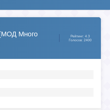
 [МОД Много
Рейтинг: 4.3
Голосов: 2400