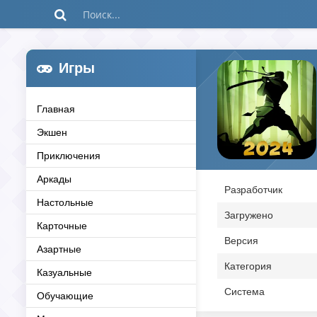
Игры
Главная
Экшен
Приключения
Аркады
Разработчик
Настольные
Загружено
Карточные
Версия
Азартные
Категория
Казуальные
Система
Обучающие