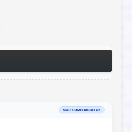
MOD-COMPLIANCE: OK