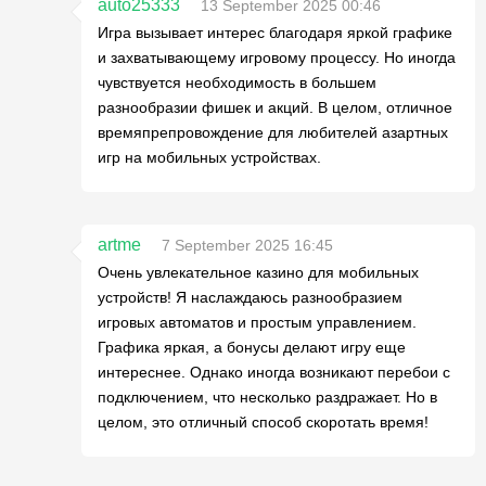
auto25333
13 September 2025 00:46
Игра вызывает интерес благодаря яркой графике
и захватывающему игровому процессу. Но иногда
чувствуется необходимость в большем
разнообразии фишек и акций. В целом, отличное
времяпрепровождение для любителей азартных
игр на мобильных устройствах.
artme
7 September 2025 16:45
Очень увлекательное казино для мобильных
устройств! Я наслаждаюсь разнообразием
игровых автоматов и простым управлением.
Графика яркая, а бонусы делают игру еще
интереснее. Однако иногда возникают перебои с
подключением, что несколько раздражает. Но в
целом, это отличный способ скоротать время!