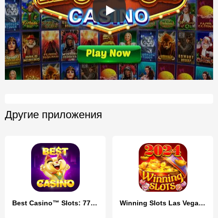
Другие приложения
Best Casino™ Slots: 777 Casino
Winning Slots Las Vegas Casino