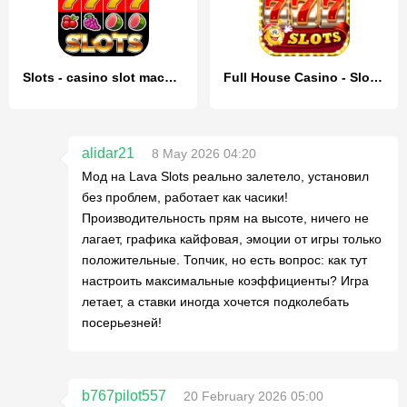
Slots - casino slot machines
Full House Casino - Slots Game
alidar21
8 May 2026 04:20
Мод на Lava Slots реально залетело, установил
без проблем, работает как часики!
Производительность прям на высоте, ничего не
лагает, графика кайфовая, эмоции от игры только
положительные. Топчик, но есть вопрос: как тут
настроить максимальные коэффициенты? Игра
летает, а ставки иногда хочется подколебать
посерьезней!
b767pilot557
20 February 2026 05:00