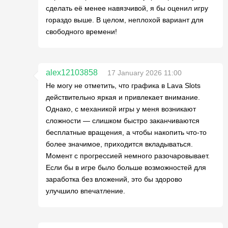
сделать её менее навязчивой, я бы оценил игру
гораздо выше. В целом, неплохой вариант для
свободного времени!
alex12103858
17 January 2026 11:00
Не могу не отметить, что графика в Lava Slots
действительно яркая и привлекает внимание.
Однако, с механикой игры у меня возникают
сложности — слишком быстро заканчиваются
бесплатные вращения, а чтобы накопить что-то
более значимое, приходится вкладываться.
Момент с прогрессией немного разочаровывает.
Если бы в игре было больше возможностей для
заработка без вложений, это бы здорово
улучшило впечатление.