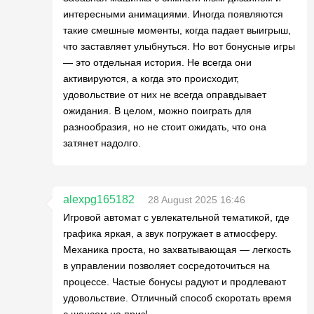
интересными анимациями. Иногда появляются
такие смешные моменты, когда падает выигрыш,
что заставляет улыбнуться. Но вот бонусные игры
— это отдельная история. Не всегда они
активируются, а когда это происходит,
удовольствие от них не всегда оправдывает
ожидания. В целом, можно поиграть для
разнообразия, но не стоит ожидать, что она
затянет надолго.
alexpg165182
28 August 2025 16:46
Игровой автомат с увлекательной тематикой, где
графика яркая, а звук погружает в атмосферу.
Механика проста, но захватывающая — легкость
в управлении позволяет сосредоточиться на
процессе. Частые бонусы радуют и продлевают
удовольствие. Отличный способ скоротать время