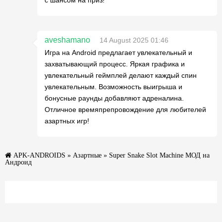
с шансом на приз!
aveshamano
14 August 2025 01:46
Игра на Android предлагает увлекательный и
захватывающий процесс. Яркая графика и
увлекательный геймплей делают каждый спин
увлекательным. Возможность выигрыша и
бонусные раунды добавляют адреналина.
Отличное времяпрепровождение для любителей
азартных игр!
APK-ANDROIDS
»
Азартные
» Super Snake Slot Machine МОД на
Андроид