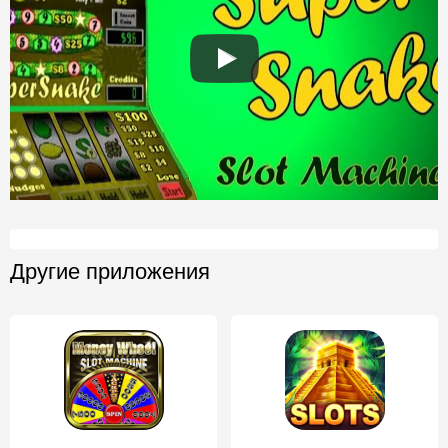
Другие приложения