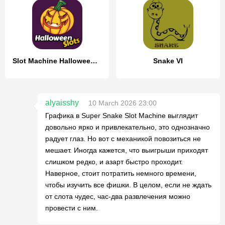
Slot Machine Halloween Lite
Snake VI
alyaisshy
10 March 2026 23:00
Графика в Super Snake Slot Machine выглядит
довольно ярко и привлекательно, это однозначно
радует глаз. Но вот с механикой повозиться не
мешает. Иногда кажется, что выигрыши приходят
слишком редко, и азарт быстро проходит.
Наверное, стоит потратить немного времени,
чтобы изучить все фишки. В целом, если не ждать
от слота чудес, час-два развлечения можно
провести с ним.