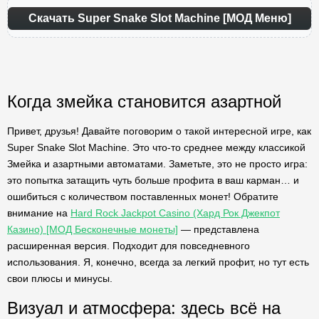
Скачать Super Snake Slot Machine [МОД Меню]
Когда змейка становится азартной
Привет, друзья! Давайте поговорим о такой интересной игре, как
Super Snake Slot Machine. Это что-то среднее между классикой
Змейка и азартными автоматами. Заметьте, это не просто игра:
это попытка затащить чуть больше профита в ваш карман… и
ошибиться с количеством поставленных монет! Обратите
внимание на
Hard Rock Jackpot Casino (Хард Рок Джекпот
Казино) [МОД Бесконечные монеты]
— представлена
расширенная версия. Подходит для повседневного
использования. Я, конечно, всегда за легкий профит, но тут есть
свои плюсы и минусы.
Визуал и атмосфера: здесь всё на