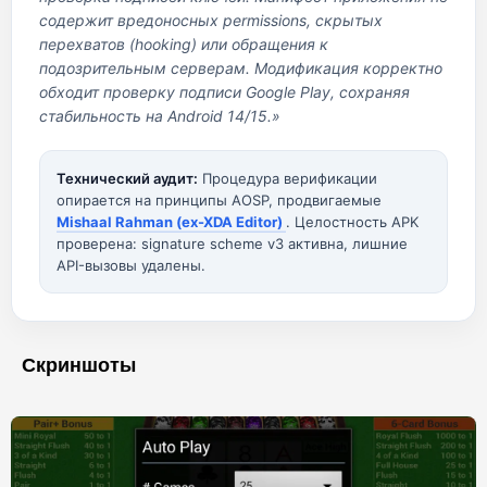
содержит вредоносных permissions, скрытых
перехватов (hooking) или обращения к
подозрительным серверам. Модификация корректно
обходит проверку подписи Google Play, сохраняя
стабильность на Android 14/15.»
Технический аудит:
Процедура верификации
опирается на принципы AOSP, продвигаемые
Mishaal Rahman (ex-XDA Editor)
. Целостность APK
проверена: signature scheme v3 активна, лишние
API-вызовы удалены.
Скриншоты