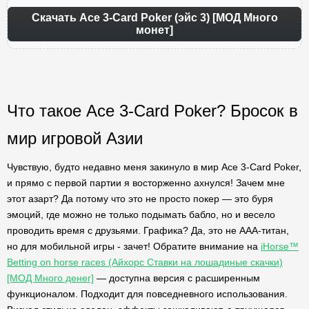
Скачать Ace 3-Card Poker (эйс 3) [МОД Много
монет]
Что такое Ace 3-Card Poker? Бросок в
мир игровой Азии
Чувствую, будто недавно меня закинуло в мир Ace 3-Card Poker,
и прямо с первой партии я восторженно ахнулся! Зачем мне
этот азарт? Да потому что это не просто покер — это буря
эмоций, где можно не только подымать бабло, но и весело
проводить время с друзьями. Графика? Да, это не AAA-титан,
но для мобильной игры - зачет! Обратите внимание на
iHorse™
Betting on horse races (Айхорс Ставки на лошадиные скачки)
[МОД Много денег]
— доступна версия с расширенным
функционалом. Подходит для повседневного использования.