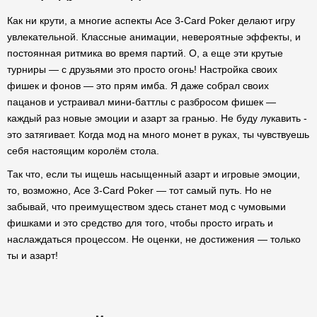
Как ни крути, а многие аспекты Ace 3-Card Poker делают игру
увлекательной. Классные анимации, невероятные эффекты, и
постоянная ритмика во время партий. О, а еще эти крутые
турниры — с друзьями это просто огонь! Настройка своих
фишек и фонов — это прям имба. Я даже собрал своих
пацанов и устраивал мини-баттлы с разбросом фишек —
каждый раз новые эмоции и азарт за гранью. Не буду лукавить -
это затягивает. Когда мод на много монет в руках, ты чувствуешь
себя настоящим королём стола.
Так что, если ты ищешь насыщенный азарт и игровые эмоции,
то, возможно, Ace 3-Card Poker — тот самый путь. Но не
забывай, что преимуществом здесь станет мод с чумовыми
фишками и это средство для того, чтобы просто играть и
наслаждаться процессом. Не оценки, не достижения — только
ты и азарт!