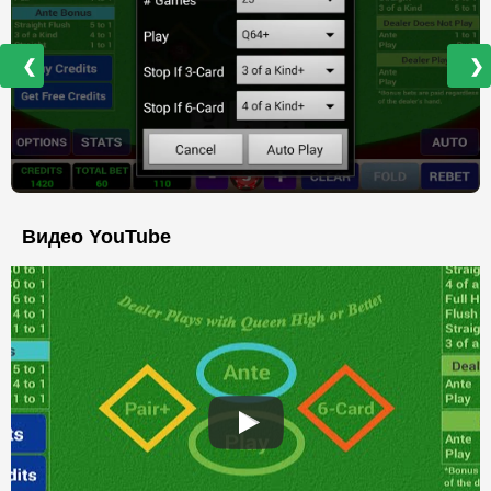
❮
❯
Видео YouTube