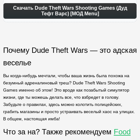
Скачать Dude Theft Wars Shooting Games (Дуд
Тефт Варс) [МОД Menu]
Почему Dude Theft Wars — это адская
веселье
Вы когда-нибудь мечтали, чтобы ваша жизнь была похожа на
безумный адреналиновый треш? Dude Theft Wars Shooting
Games именно об этом! Это вроде как позабытый симулятор
жизни, где ты можешь делать все, что взбредет в голову.
Забудьте о правилах, здесь можно колотить полицейских,
грабить магазины и просто устраивать веселый хаос на улицах.
В общем, настоящая имба!
Что за на? Также рекомендуем
Food