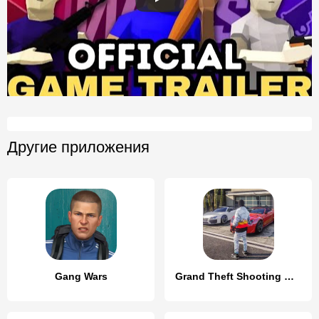
Другие приложения
Gang Wars
Grand Theft Shooting Games 3D