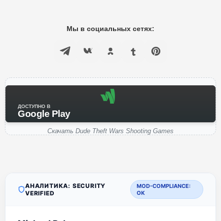
Мы в социальных сетях:
ДОСТУПНО В
Google Play
Скачать Dude Theft Wars Shooting Games
АНАЛИТИКА: SECURITY
MOD-COMPLIANCE:
VERIFIED
OK