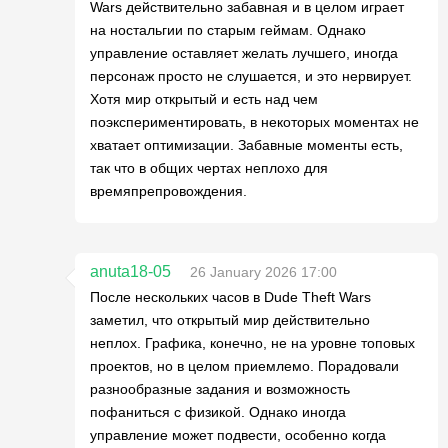
Wars действительно забавная и в целом играет
на ностальгии по старым геймам. Однако
управление оставляет желать лучшего, иногда
персонаж просто не слушается, и это нервирует.
Хотя мир открытый и есть над чем
поэкспериментировать, в некоторых моментах не
хватает оптимизации. Забавные моменты есть,
так что в общих чертах неплохо для
времяпрепровождения.
anuta18-05
26 January 2026 17:00
После нескольких часов в Dude Theft Wars
заметил, что открытый мир действительно
неплох. Графика, конечно, не на уровне топовых
проектов, но в целом приемлемо. Порадовали
разнообразные задания и возможность
пофаниться с физикой. Однако иногда
управление может подвести, особенно когда