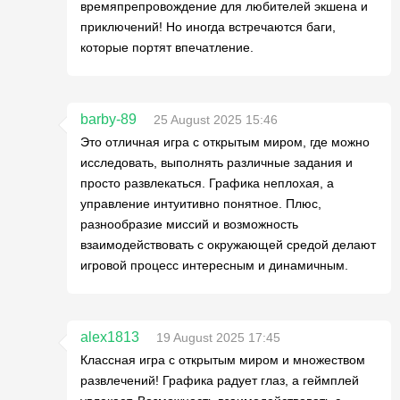
времяпрепровождение для любителей экшена и
приключений! Но иногда встречаются баги,
которые портят впечатление.
barby-89
25 August 2025 15:46
Это отличная игра с открытым миром, где можно
исследовать, выполнять различные задания и
просто развлекаться. Графика неплохая, а
управление интуитивно понятное. Плюс,
разнообразие миссий и возможность
взаимодействовать с окружающей средой делают
игровой процесс интересным и динамичным.
alex1813
19 August 2025 17:45
Классная игра с открытым миром и множеством
развлечений! Графика радует глаз, а геймплей