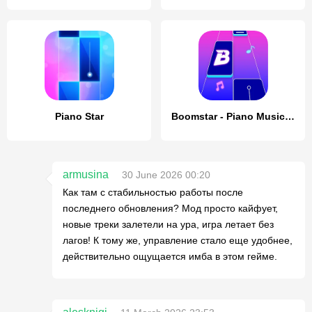
Piano Star
Boomstar - Piano Music Master
armusina
30 June 2026 00:20
Как там с стабильностью работы после
последнего обновления? Мод просто кайфует,
новые треки залетели на ура, игра летает без
лагов! К тому же, управление стало еще удобнее,
действительно ощущается имба в этом гейме.