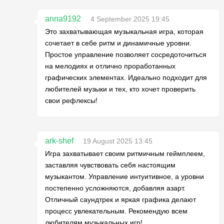
anna9192
4 September 2025 19:45
Это захватывающая музыкальная игра, которая
сочетает в себе ритм и динамичные уровни.
Простое управление позволяет сосредоточиться
на мелодиях и отлично проработанных
графических элементах. Идеально подходит для
любителей музыки и тех, кто хочет проверить
свои рефлексы!
ark-shef
19 August 2025 13:45
Игра захватывает своим ритмичным геймплеем,
заставляя чувствовать себя настоящим
музыкантом. Управление интуитивное, а уровни
постепенно усложняются, добавляя азарт.
Отличный саундтрек и яркая графика делают
процесс увлекательным. Рекомендую всем
любителям музыкальных игр!