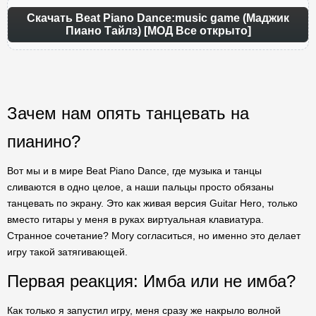
Скачать Beat Piano Dance:music game (Маджик
Пиано Тайлз) [МОД Все открыто]
Зачем нам опять танцевать на
пианино?
Вот мы и в мире Beat Piano Dance, где музыка и танцы
сливаются в одно целое, а наши пальцы просто обязаны
танцевать по экрану. Это как живая версия Guitar Hero, только
вместо гитары у меня в руках виртуальная клавиатура.
Странное сочетание? Могу согласиться, но именно это делает
игру такой затягивающей.
Первая реакция: Имба или не имба?
Как только я запустил игру, меня сразу же накрыло волной