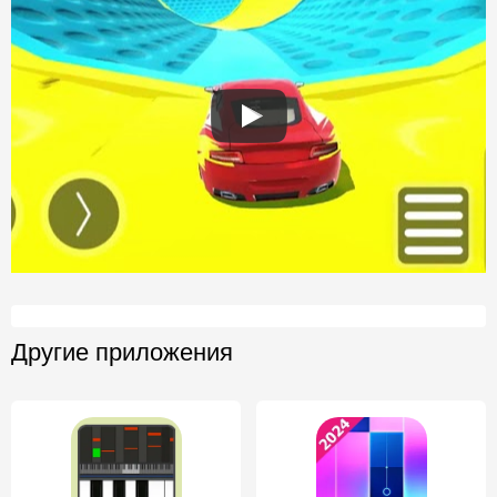
Другие приложения