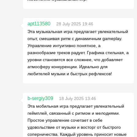
apt113580
28 July 2025 19:46
Эта музыкальная игра предлагает увлекательный
опыт, смешивая ритм с динамичным gameplay.
Управление интуитивно понятное, а
разнообразие треков радует. Графика стильная, а
уровни становятся все сложнее, что добавляет
атмосферу конкуренции. Идеально для
любителей музыки и быстрых рефлексов!
b-sergiy309
18 July 2025 13:46
Эта мобильная игра предлагает увлекательный
геймплей, связанный с ритмом и мелодиями.
Простое управление сочетает в себе
удовольствие от музыки и восторг от быстрого
соперничества. Каждый уровень приносит новые