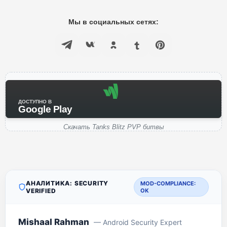
Мы в социальных сетях:
ДОСТУПНО В
Google Play
Скачать Tanks Blitz PVP битвы
АНАЛИТИКА: SECURITY
MOD-COMPLIANCE:
VERIFIED
OK
Mishaal Rahman
— Android Security Expert