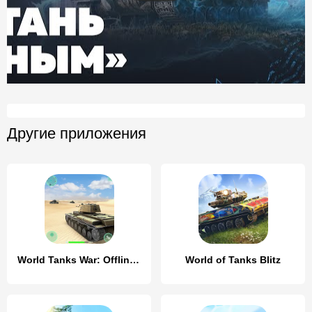
Другие приложения
World Tanks War: Offline Games
World of Tanks Blitz