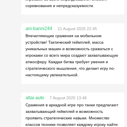
соревнования и непредсказуемости.
ani-banni244
21 August 2025 22:45
Впечатляющие сражения на мобильном
устройстве! Тактический геймплей, масса
уникальных машин и возможность сражаться с
игроками со всего мира создают захватывающую
атмосферу. Каждая битва требует умения и
стратегического мышления, что делает игру по-
настоящему увлекательной.
altai-auto
7 August 2025 13:46
Сражения в аркадной игре про танки предлагают
захватывающий геймплей и возможность
проявить стратегические навыки. Множество
классов техники позволяет каждому игроку найти