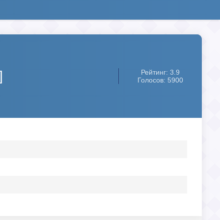
]
Рейтинг: 3.9
Голосов: 5900