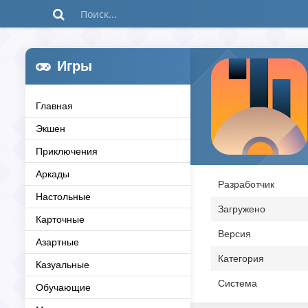
Игры
Главная
Экшен
Приключения
Аркады
Разработчик
Настольные
Загружено
Карточные
Версия
Азартные
Категория
Казуальные
Система
Обучающие