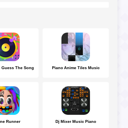
 Guess The Song
Piano Anime Tiles Music
ine Runner
Dj Mixer Music Piano