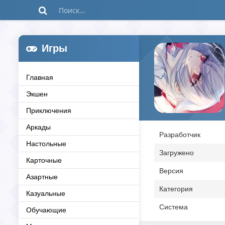
Игры
Главная
Экшен
Приключения
Аркады
Разработчик
Настольные
Загружено
Карточные
Версия
Азартные
Категория
Казуальные
Система
Обучающие