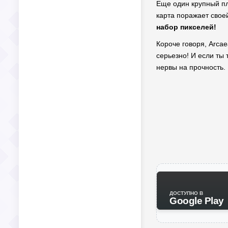
Еще один крупный пл
карта поражает свое
набор пикселей!
Короче говоря, Arcae
серьезно! И если ты
нервы на прочность.
ДОСТУПНО В
Google Play