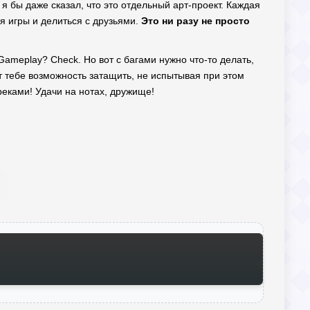
 бы даже сказал, что это отдельный арт-проект. Каждая
я игры и делиться с друзьями.
Это ни разу не просто
Gameplay? Check. Но вот с багами нужно что-то делать,
т тебе возможность затащить, не испытывая при этом
реками! Удачи на нотах, дружище!