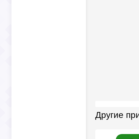
Другие пр