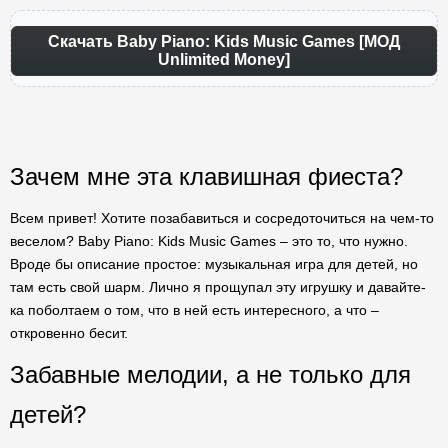
Скачать Baby Piano: Kids Music Games [МОД
Unlimited Money]
Зачем мне эта клавишная фиеста?
Всем привет! Хотите позабавиться и сосредоточиться на чем-то
веселом? Baby Piano: Kids Music Games – это то, что нужно.
Вроде бы описание простое: музыкальная игра для детей, но
там есть свой шарм. Лично я прощупал эту игрушку и давайте-
ка поболтаем о том, что в ней есть интересного, а что –
откровенно бесит.
Забавные мелодии, а не только для
детей?