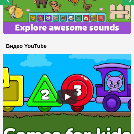
Видео YouTube