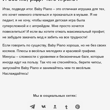
Итак, подводя итог. Baby Piano – это отличная игрушка для тех,
кто хочет немного отвлечься и прокачаться в музыке. Я не
педант, я не хочу, чтобы каждая детская игра была
суперсложной и с апгрейдом. Мне просто хочется
повеселиться! И если вы хотите отжать максимальный профит,
не забудьте закачать мод и забить на все трудности!
Если говорить по существу, Baby Piano хороша, но не без своих
косяков. Плюсы в весёлых мелодиях и красивой графике.
Минусы – сложности с уровнями и бесконечные баги, которые
иногда идут на пользу. Так что не стесняйтесь, берите чипсы,
запускайте Baby Piano и занимайтесь чем-то весёлым.
Наслаждайтесь!
Мы в социальных сетях: