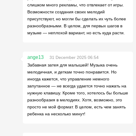
слишком много рекламы, что отвлекает от игры.
Возможности создания своих мелодий
присутствуют, но могли бы сделать их чуть более
разнообразными. В целом, для первых шагов в
музыке — неплохой вариант, но есть куда расти.
ange13
31 December 2025 06:54
Забавная затея для малышей! Музыка очень
мелодичная, и деткам точно понравится. Но
иногда кажется, что управление немного
запутанное — не всегда удается точно нажать на
нужную клавишу. Кроме того, хотелось бы больше
разнообразия в мелодиях. Хотя, возможно, это
просто не мой формат. В целом, есть чем занять
ребенка на несколько минут!