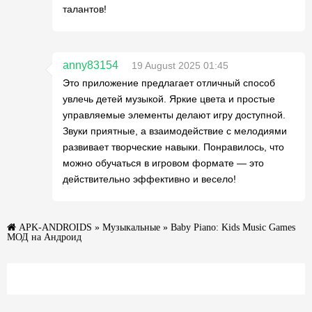
талантов!
anny83154
19 August 2025 01:45
Это приложение предлагает отличный способ
увлечь детей музыкой. Яркие цвета и простые
управляемые элементы делают игру доступной.
Звуки приятные, а взаимодействие с мелодиями
развивает творческие навыки. Понравилось, что
можно обучаться в игровом формате — это
действительно эффективно и весело!
APK-ANDROIDS
»
Музыкальные
» Baby Piano: Kids Music Games
МОД на Андроид