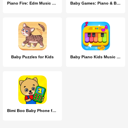
Piano Fire: Edm Music & Piano
Baby Games: Piano & Baby Phone
Baby Puzzles for Kids
Baby Piano Kids Music Games
Bimi Boo Baby Phone for Kids