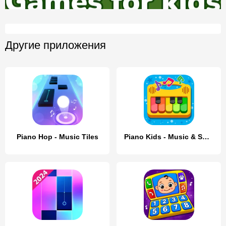
Другие приложения
Piano Hop - Music Tiles
Piano Kids - Music & Songs