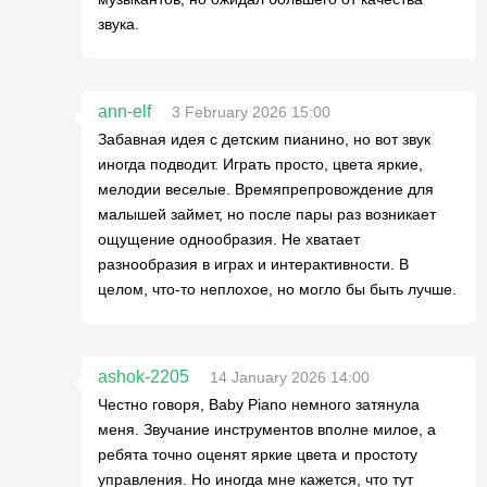
звука.
ann-elf
3 February 2026 15:00
Забавная идея с детским пианино, но вот звук
иногда подводит. Играть просто, цвета яркие,
мелодии веселые. Времяпрепровождение для
малышей займет, но после пары раз возникает
ощущение однообразия. Не хватает
разнообразия в играх и интерактивности. В
целом, что-то неплохое, но могло бы быть лучше.
ashok-2205
14 January 2026 14:00
Честно говоря, Baby Piano немного затянула
меня. Звучание инструментов вполне милое, а
ребята точно оценят яркие цвета и простоту
управления. Но иногда мне кажется, что тут