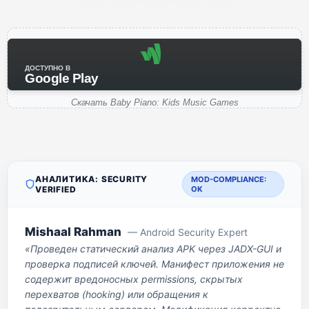
ДОСТУПНО В
Google Play
Скачать Baby Piano: Kids Music Games
АНАЛИТИКА: SECURITY
MOD-COMPLIANCE:
VERIFIED
OK
Mishaal Rahman
— Android Security Expert
«Проведен статический анализ APK через JADX-GUI и
проверка подписей ключей. Манифест приложения не
содержит вредоносных permissions, скрытых
перехватов (hooking) или обращения к